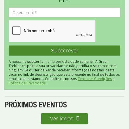
email.
A nossa newsletter tem uma periodicidade semanal. A Green
Trekker respeita a sua privacidade e não partilha o seu email com
ninguém. Se quiser deixar de receber informações nossas, basta
clicar no link de desinscrição que está presente no final de todos os
emails que enviamos. Consulte os nossos
Termos e Condições
e
Política de Privacidade
.
PRÓXIMOS EVENTOS
Ver Todos