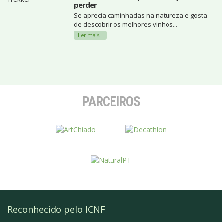
perder
Se aprecia caminhadas na natureza e gosta
de descobrir os melhores vinhos...
Ler mais...
PARCEIROS
Reconhecido pelo ICNF