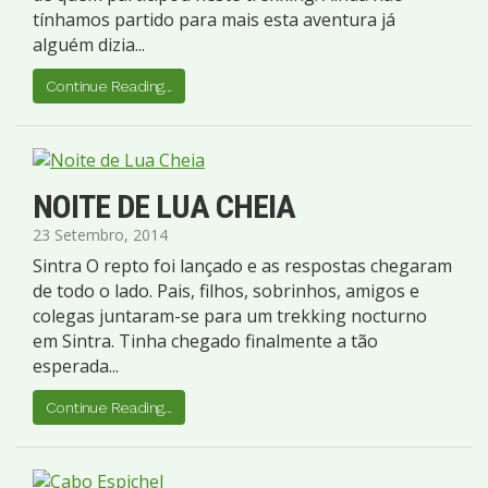
tínhamos partido para mais esta aventura já
alguém dizia...
Continue Reading...
NOITE DE LUA CHEIA
23 Setembro, 2014
Sintra O repto foi lançado e as respostas chegaram
de todo o lado. Pais, filhos, sobrinhos, amigos e
colegas juntaram-se para um trekking nocturno
em Sintra. Tinha chegado finalmente a tão
esperada...
Continue Reading...