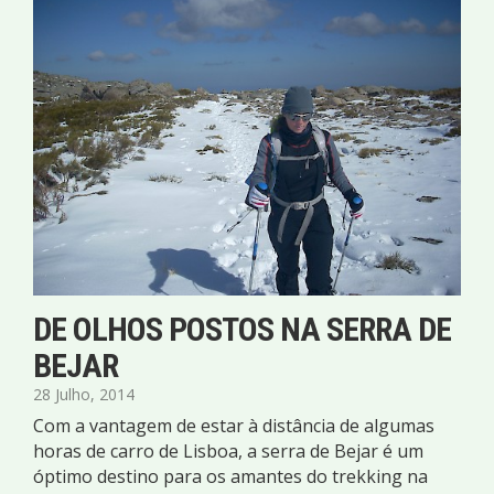
DE OLHOS POSTOS NA SERRA DE
BEJAR
28 Julho, 2014
Com a vantagem de estar à distância de algumas
horas de carro de Lisboa, a serra de Bejar é um
óptimo destino para os amantes do trekking na