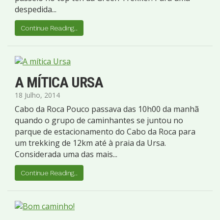
despedida...
Continue Reading...
A MÍTICA URSA
18 Julho, 2014
Cabo da Roca Pouco passava das 10h00 da manhã
quando o grupo de caminhantes se juntou no
parque de estacionamento do Cabo da Roca para
um trekking de 12km até à praia da Ursa.
Considerada uma das mais...
Continue Reading...