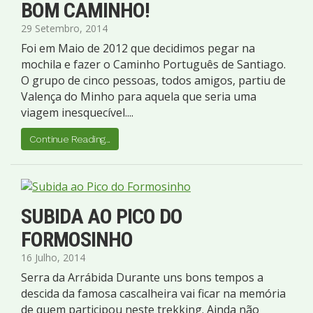
BOM CAMINHO!
29 Setembro, 2014
Foi em Maio de 2012 que decidimos pegar na
mochila e fazer o Caminho Português de Santiago.
O grupo de cinco pessoas, todos amigos, partiu de
Valença do Minho para aquela que seria uma
viagem inesquecível....
Continue Reading...
SUBIDA AO PICO DO
FORMOSINHO
16 Julho, 2014
Serra da Arrábida Durante uns bons tempos a
descida da famosa cascalheira vai ficar na memória
de quem participou neste trekking. Ainda não