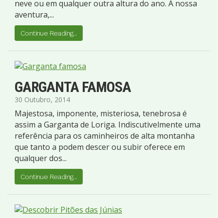
neve ou em qualquer outra altura do ano. A nossa
aventura,...
Continue Reading...
GARGANTA FAMOSA
30 Outubro, 2014
Majestosa, imponente, misteriosa, tenebrosa é
assim a Garganta de Loriga. Indiscutivelmente uma
referência para os caminheiros de alta montanha
que tanto a podem descer ou subir oferece em
qualquer dos...
Continue Reading...