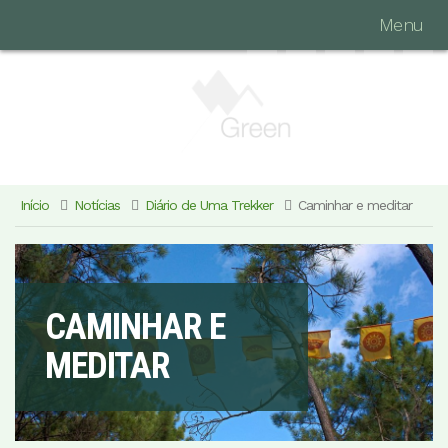
Menu
Início
Notícias
Diário de Uma Trekker
Caminhar e meditar
CAMINHAR E
MEDITAR