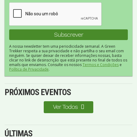
A nossa newsletter tem uma periodicidade semanal. A Green
Trekker respeita a sua privacidade e não partilha o seu email com
ninguém. Se quiser deixar de receber informações nossas, basta
clicar no link de desinscrição que está presente no final de todos os
emails que enviamos. Consulte os nossos
Termos e Condições
e
Política de Privacidade
.
PRÓXIMOS EVENTOS
Ver Todos
ÚLTIMAS