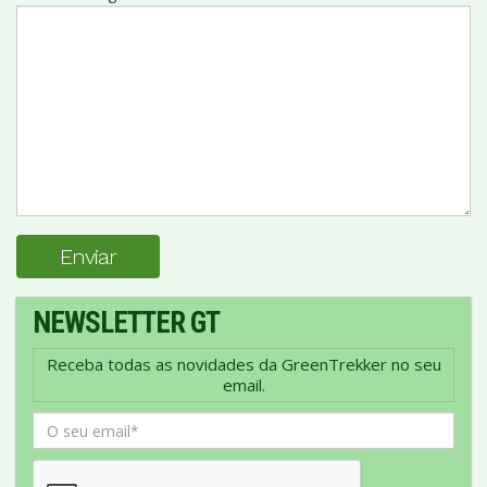
Enviar
NEWSLETTER GT
Receba todas as novidades da GreenTrekker no seu
email.