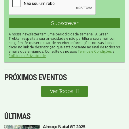
A nossa newsletter tem uma periodicidade semanal. A Green
Trekker respeita a sua privacidade e não partilha o seu email com
ninguém. Se quiser deixar de receber informações nossas, basta
clicar no link de desinscrição que está presente no final de todos os
emails que enviamos. Consulte os nossos
Termos e Condições
e
Política de Privacidade
.
PRÓXIMOS EVENTOS
Ver Todos
ÚLTIMAS
Almoço Natal GT 2025