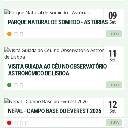
09
PARQUE NATURAL DE SOMIEDO - ASTÚRIAS
Set
+INFO
11
Set
VISITA GUIADA AO CÉU NO OBSERVATÓRIO
ASTRONÓMICO DE LISBOA
+INFO
12
NEPAL - CAMPO BASE DO EVEREST 2026
Set
+INFO