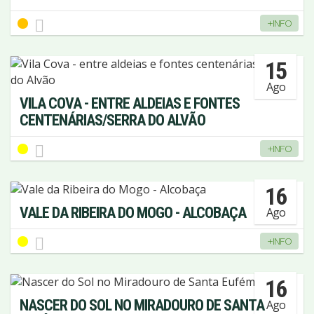
+INFO
15
Ago
VILA COVA - ENTRE ALDEIAS E FONTES
CENTENÁRIAS/SERRA DO ALVÃO
+INFO
16
VALE DA RIBEIRA DO MOGO - ALCOBAÇA
Ago
+INFO
16
NASCER DO SOL NO MIRADOURO DE SANTA
Ago