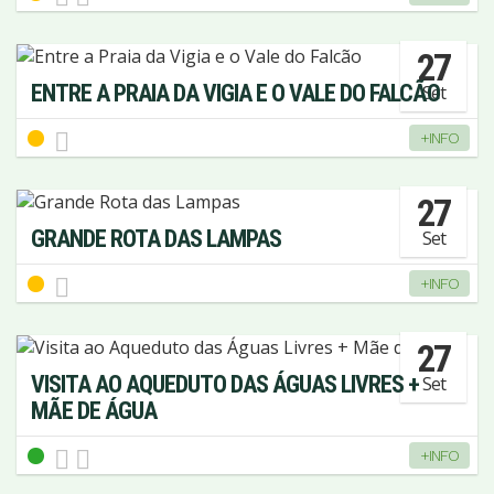
27
ENTRE A PRAIA DA VIGIA E O VALE DO FALCÃO
Set
+INFO
27
GRANDE ROTA DAS LAMPAS
Set
+INFO
27
VISITA AO AQUEDUTO DAS ÁGUAS LIVRES +
Set
MÃE DE ÁGUA
+INFO