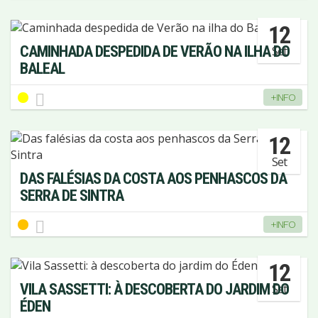
12
CAMINHADA DESPEDIDA DE VERÃO NA ILHA DO
Set
BALEAL
+INFO
12
Set
DAS FALÉSIAS DA COSTA AOS PENHASCOS DA
SERRA DE SINTRA
+INFO
12
VILA SASSETTI: À DESCOBERTA DO JARDIM DO
Set
ÉDEN