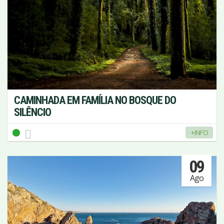
CAMINHADA EM FAMÍLIA NO BOSQUE DO
SILÊNCIO
+INFO
09
Ago