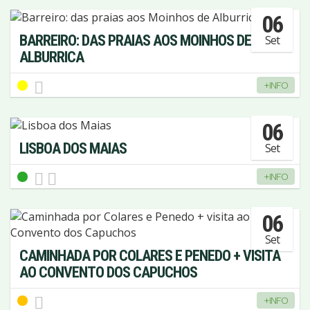
06
BARREIRO: DAS PRAIAS AOS MOINHOS DE
Set
ALBURRICA
+INFO
06
LISBOA DOS MAIAS
Set
+INFO
06
Set
CAMINHADA POR COLARES E PENEDO + VISITA
AO CONVENTO DOS CAPUCHOS
+INFO