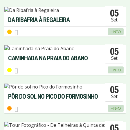
05
DA RIBAFRIA À REGALEIRA
Set
+INFO
05
CAMINHADA NA PRAIA DO ABANO
Set
+INFO
05
PÔR DO SOL NO PICO DO FORMOSINHO
Set
+INFO
05