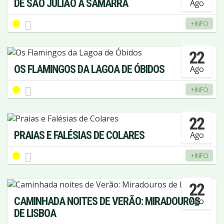
DE SÃO JULIÃO À SAMARRA
Ago
+INFO
22
OS FLAMINGOS DA LAGOA DE ÓBIDOS
Ago
+INFO
22
PRAIAS E FALÉSIAS DE COLARES
Ago
+INFO
22
CAMINHADA NOITES DE VERÃO: MIRADOUROS
Ago
DE LISBOA