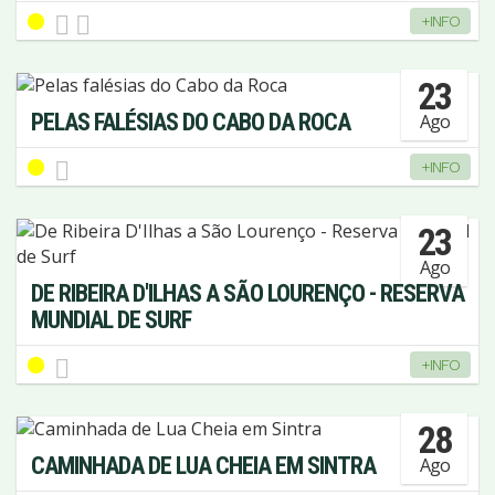
+INFO
23
PELAS FALÉSIAS DO CABO DA ROCA
Ago
+INFO
23
Ago
DE RIBEIRA D'ILHAS A SÃO LOURENÇO - RESERVA
MUNDIAL DE SURF
+INFO
28
CAMINHADA DE LUA CHEIA EM SINTRA
Ago