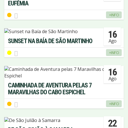
EUFÉMIA
+INFO
16
SUNSET NA BAÍA DE SÃO MARTINHO
Ago
+INFO
16
Ago
CAMINHADA DE AVENTURA PELAS 7
MARAVILHAS DO CABO ESPICHEL
+INFO
22