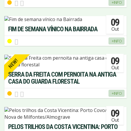
+INFO
09
FIM DE SEMANA VÍNICO NA BAIRRADA
Out
+INFO
09
NEW!
Out
SERRA DA FREITA COM PERNOITA NA ANTIGA
CASA DO GUARDA FLORESTAL
+INFO
09
Out
PELOS TRILHOS DA COSTA VICENTINA: PORTO