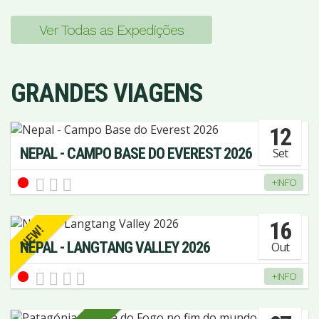
Ver Todas as Expedições
GRANDES VIAGENS
12
NEPAL - CAMPO BASE DO EVEREST 2026
Set
+INFO
16
NEW!
NEPAL - LANGTANG VALLEY 2026
Out
+INFO