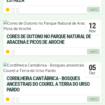
ESTRELA
+INFO
12
Nov
CORES DE OUTONO NO PARQUE NATURAL DE
ARACENA E PICOS DE AROCHE
+INFO
05
Dez
CORDILHEIRA CANTÁBRICA - BOSQUES
ANCESTRAIS DO COUREL A TERRA DO URSO
PARDO
+INFO