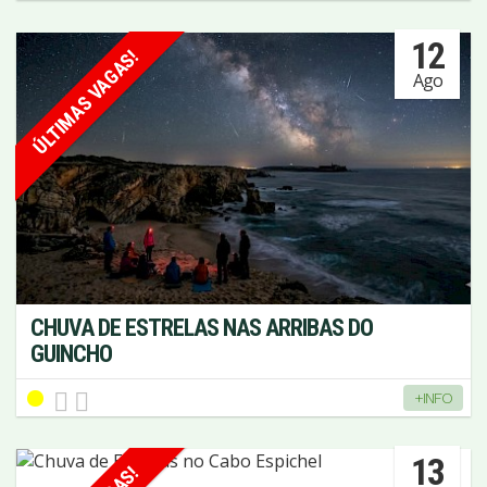
12
ÚLTIMAS VAGAS!
Ago
CHUVA DE ESTRELAS NAS ARRIBAS DO
GUINCHO
+INFO
13