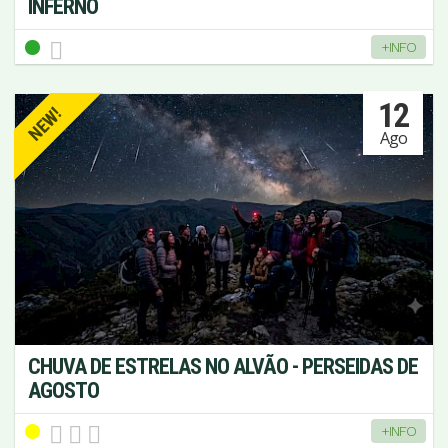
INFERNO
+INFO
12
NEW!
Ago
CHUVA DE ESTRELAS NO ALVÃO - PERSEIDAS DE
AGOSTO
+INFO