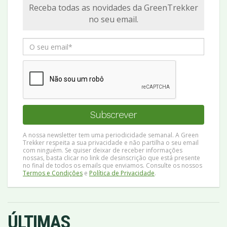
Receba todas as novidades da GreenTrekker
no seu email.
A nossa newsletter tem uma periodicidade semanal. A Green
Trekker respeita a sua privacidade e não partilha o seu email
com ninguém. Se quiser deixar de receber informações
nossas, basta clicar no link de desinscrição que está presente
no final de todos os emails que enviamos. Consulte os nossos
Termos e Condições
e
Política de Privacidade
.
ÚLTIMAS