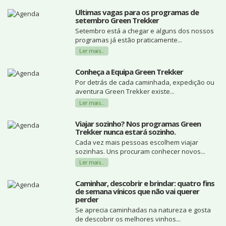
Últimas vagas para os programas de
setembro Green Trekker
Setembro está a chegar e alguns dos nossos
programas já estão praticamente...
Ler mais...
Conheça a Equipa Green Trekker
Por detrás de cada caminhada, expedição ou
aventura Green Trekker existe...
Ler mais...
Viajar sozinho? Nos programas Green
Trekker nunca estará sozinho.
Cada vez mais pessoas escolhem viajar
sozinhas. Uns procuram conhecer novos...
Ler mais...
Caminhar, descobrir e brindar: quatro fins
de semana vínicos que não vai querer
perder
Se aprecia caminhadas na natureza e gosta
de descobrir os melhores vinhos...