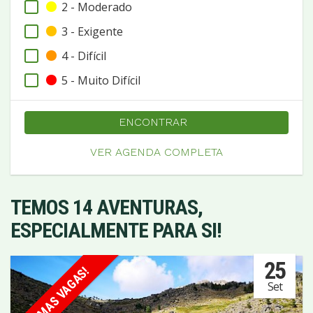
2 - Moderado
3 - Exigente
4 - Difícil
5 - Muito Difícil
ENCONTRAR
VER AGENDA COMPLETA
TEMOS 14 AVENTURAS,
ESPECIALMENTE PARA SI!
25
ÚLTIMAS VAGAS!
Set