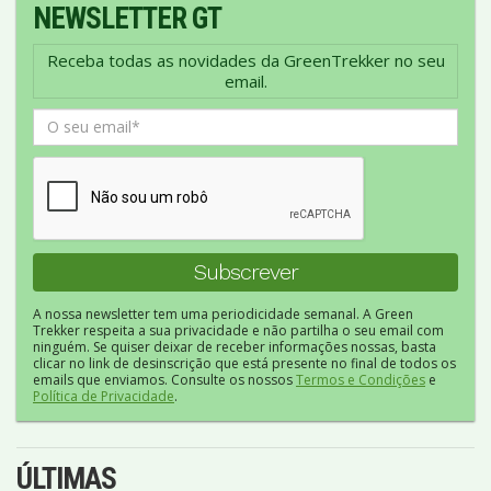
NEWSLETTER GT
Receba todas as novidades da GreenTrekker no seu
email.
A nossa newsletter tem uma periodicidade semanal. A Green
Trekker respeita a sua privacidade e não partilha o seu email com
ninguém. Se quiser deixar de receber informações nossas, basta
clicar no link de desinscrição que está presente no final de todos os
emails que enviamos. Consulte os nossos
Termos e Condições
e
Política de Privacidade
.
ÚLTIMAS