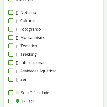
Noturno
Cultural
Fotográfico
Montanhismo
Temático
Trekking
Internacional
Atividades Aquáticas
Zen
Sem Dificuldade
1 - Fácil