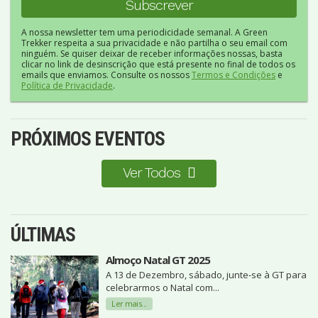
A nossa newsletter tem uma periodicidade semanal. A Green
Trekker respeita a sua privacidade e não partilha o seu email com
ninguém. Se quiser deixar de receber informações nossas, basta
clicar no link de desinscrição que está presente no final de todos os
emails que enviamos. Consulte os nossos
Termos e Condições
e
Política de Privacidade
.
PRÓXIMOS EVENTOS
Ver Todos
ÚLTIMAS
Almoço Natal GT 2025
A 13 de Dezembro, sábado, junte-se à GT para
celebrarmos o Natal com...
Ler mais...