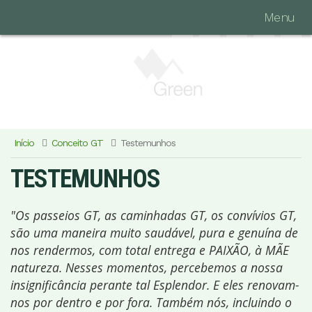
Menu
Início
Conceito GT
Testemunhos
TESTEMUNHOS
"Os passeios GT, as caminhadas GT, os convívios GT,
são uma maneira muito saudável, pura e genuína de
nos rendermos, com total entrega e PAIXÃO, à MÃE
natureza. Nesses momentos, percebemos a nossa
insignificância perante tal Esplendor. E eles renovam-
nos por dentro e por fora. Também nós, incluindo o