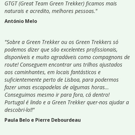
GTGT (Great Team Green Trekker) ficamos mais
naturais e acredito, melhores pessoas."
António Melo
"Sobre a Green Trekker ou os Green Trekkers só
podemos dizer que são excelentes profissionais,
disponíveis e muito agradáveis como compagnons de
route! Conseguem encontrar uns trilhos ajustados
aos caminhantes, em locais fantásticos e
suficientemente perto de Lisboa, para podermos
fazer umas escapadelas de algumas horas…
Conseguimos mesmo ir para fora, cá dentro!
Portugal é lindo e a Green Trekker quer-nos ajudar a
descobri-lo!!"
Paula Belo e Pierre Debourdeau