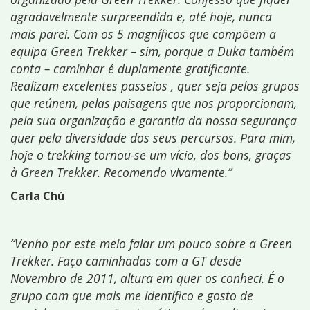
agradavelmente surpreendida e, até hoje, nunca
mais parei. Com os 5 magníficos que compõem a
equipa Green Trekker – sim, porque a Duka também
conta – caminhar é duplamente gratificante.
Realizam excelentes passeios , quer seja pelos grupos
que reúnem, pelas paisagens que nos proporcionam,
pela sua organização e garantia da nossa segurança
quer pela diversidade dos seus percursos. Para mim,
hoje o trekking tornou-se um vício, dos bons, graças
à Green Trekker. Recomendo vivamente.”
Carla Chú
“Venho por este meio falar um pouco sobre a Green
Trekker. Faço caminhadas com a GT desde
Novembro de 2011, altura em quer os conheci. É o
grupo com que mais me identifico e gosto de