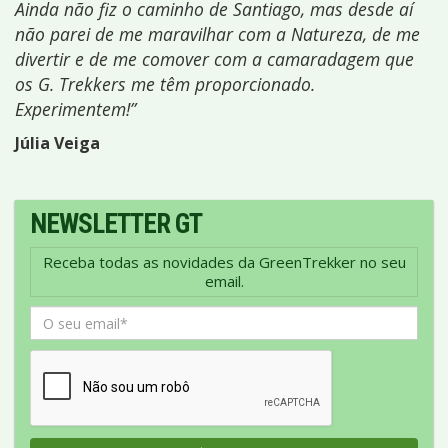
Ainda não fiz o caminho de Santiago, mas desde aí
não parei de me maravilhar com a Natureza, de me
divertir e de me comover com a camaradagem que
os G. Trekkers me têm proporcionado.
Experimentem!”
Júlia Veiga
NEWSLETTER GT
Receba todas as novidades da GreenTrekker no seu
email.