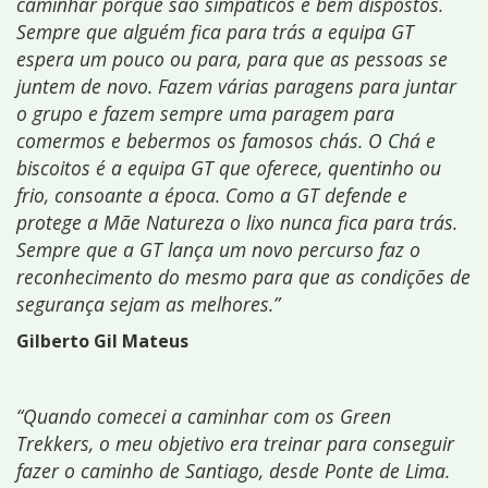
caminhar porque são simpáticos e bem dispostos.
Sempre que alguém fica para trás a equipa GT
espera um pouco ou para, para que as pessoas se
juntem de novo. Fazem várias paragens para juntar
o grupo e fazem sempre uma paragem para
comermos e bebermos os famosos chás. O Chá e
biscoitos é a equipa GT que oferece, quentinho ou
frio, consoante a época. Como a GT defende e
protege a Mãe Natureza o lixo nunca fica para trás.
Sempre que a GT lança um novo percurso faz o
reconhecimento do mesmo para que as condições de
segurança sejam as melhores.”
Gilberto Gil Mateus
“Quando comecei a caminhar com os Green
Trekkers, o meu objetivo era treinar para conseguir
fazer o caminho de Santiago, desde Ponte de Lima.