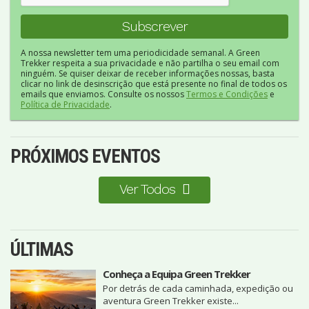
A nossa newsletter tem uma periodicidade semanal. A Green
Trekker respeita a sua privacidade e não partilha o seu email com
ninguém. Se quiser deixar de receber informações nossas, basta
clicar no link de desinscrição que está presente no final de todos os
emails que enviamos. Consulte os nossos
Termos e Condições
e
Política de Privacidade
.
PRÓXIMOS EVENTOS
Ver Todos
ÚLTIMAS
Conheça a Equipa Green Trekker
Por detrás de cada caminhada, expedição ou
aventura Green Trekker existe...