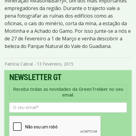
mineração «Mason&Barry», um dos mais importantes
empregadores da região. Durante o trajecto vale a
pena fotografar as ruínas dos edifícios como as
oficinas, o cais do minério, corta da mina, a estação da
Moitinha e a Achado do Gamo. Por isso junte-se a nós e
de 27 de Fevereiro a 1 de Março e venha descobrir a
beleza do Parque Natural do Vale do Guadiana.
Patrícia Cabral - 13 Fevereiro, 2015
NEWSLETTER GT
Receba todas as novidades da GreenTrekker no seu
email.