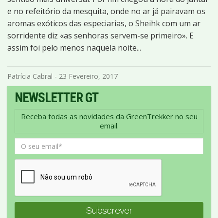
e no refeitório da mesquita, onde no ar já pairavam os
aromas exóticos das especiarias, o Sheihk com um ar
sorridente diz «as senhoras servem-se primeiro». E
assim foi pelo menos naquela noite...
Patrícia Cabral - 23 Fevereiro, 2017
NEWSLETTER GT
Receba todas as novidades da GreenTrekker no seu
email.