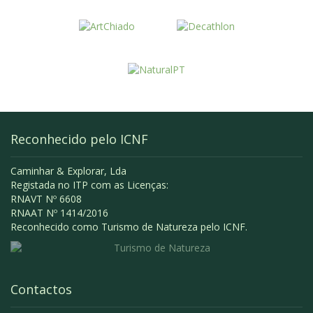
Reconhecido pelo ICNF
Caminhar & Explorar, Lda
Registada no ITP com as Licenças:
RNAVT Nº 6608
RNAAT Nº 1414/2016
Reconhecido como Turismo de Natureza pelo ICNF.
Contactos