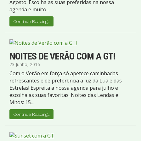
Agosto. Escolha as suas preferidas na nossa
agenda e muito...
Continue Reading...
NOITES DE VERÃO COM A GT!
23 Junho, 2016
Com o Verão em força só apetece caminhadas
refrescantes e de preferência à luz da Lua e das
Estrelas! Espreita a nossa agenda para julho e
escolha as suas favoritas! Noites das Lendas e
Mitos: 15...
Continue Reading...