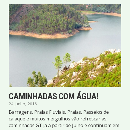
CAMINHADAS COM ÁGUA!
24 Junho, 2016
Barragens, Praias Fluviais, Praias, Passeios de
caiaque e muitos mergulhos vão refrescar as
caminhadas GT já a partir de Julho e continuam em