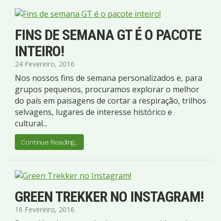
FINS DE SEMANA GT É O PACOTE
INTEIRO!
24 Fevereiro, 2016
Nos nossos fins de semana personalizados e, para
grupos pequenos, procuramos explorar o melhor
do país em paisagens de cortar a respiração, trilhos
selvagens, lugares de interesse histórico e
cultural...
Continue Reading...
GREEN TREKKER NO INSTAGRAM!
16 Fevereiro, 2016