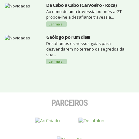
De Cabo a Cabo (Carvoeiro - Roca)
Ao ritmo de uma travessia por mês a GT
propõe-lhe a desafiante travessia...
Ler mais...
Geólogo por um dia!!!
Desafiamos os nossos guias para
desvendarem no terreno os segredos da
sua...
Ler mais...
PARCEIROS