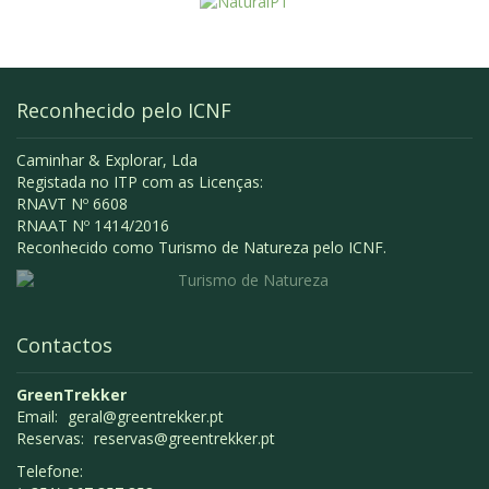
Reconhecido pelo ICNF
Caminhar & Explorar, Lda
Registada no ITP com as Licenças:
RNAVT Nº 6608
RNAAT Nº 1414/2016
Reconhecido como Turismo de Natureza pelo ICNF.
Contactos
GreenTrekker
Email:
geral@greentrekker.pt
Reservas:
reservas@greentrekker.pt
Telefone: