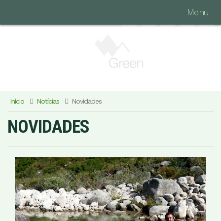
Menu
Início
Notícias
Novidades
NOVIDADES