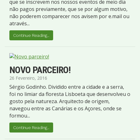
que se inscrevem nos nossos eventos de meio dia
não pagos previamente, que se por algum motivo,
não poderem comparecer nos avisem por e.mail ou
através...
Continue Reading...
NOVO PARCEIRO!
26 Fevereiro, 2016
Sérgio Godinho. Dividido entre a cidade e a serra,
foi no limiar da floresta Lisboeta que desenvolveu o
gosto pela natureza. Arquitecto de origem,
navegou entre as Canárias e os Açores, onde se
formou...
Continue Reading...