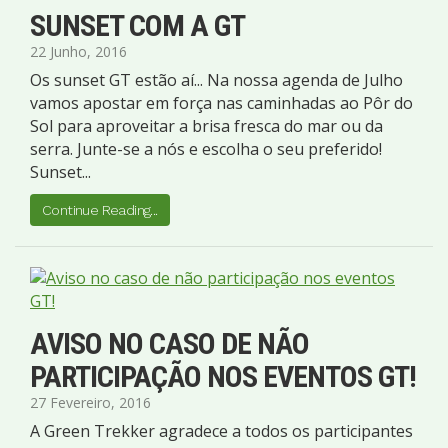
SUNSET COM A GT
22 Junho, 2016
Os sunset GT estão aí... Na nossa agenda de Julho
vamos apostar em força nas caminhadas ao Pôr do
Sol para aproveitar a brisa fresca do mar ou da
serra. Junte-se a nós e escolha o seu preferido!
Sunset...
Continue Reading...
AVISO NO CASO DE NÃO
PARTICIPAÇÃO NOS EVENTOS GT!
27 Fevereiro, 2016
A Green Trekker agradece a todos os participantes