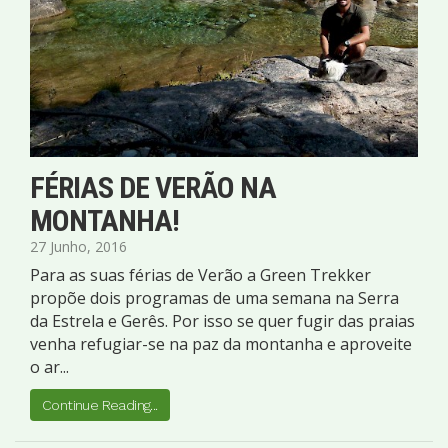
FÉRIAS DE VERÃO NA
MONTANHA!
27 Junho, 2016
Para as suas férias de Verão a Green Trekker
propõe dois programas de uma semana na Serra
da Estrela e Gerês. Por isso se quer fugir das praias
venha refugiar-se na paz da montanha e aproveite
o ar...
Continue Reading...