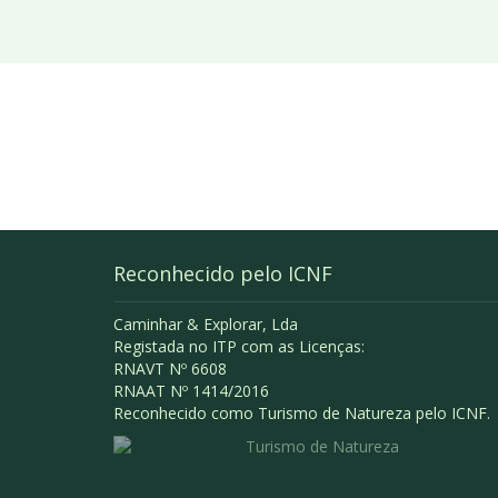
Reconhecido pelo ICNF
Caminhar & Explorar, Lda
Registada no ITP com as Licenças:
RNAVT Nº 6608
RNAAT Nº 1414/2016
Reconhecido como Turismo de Natureza pelo ICNF.