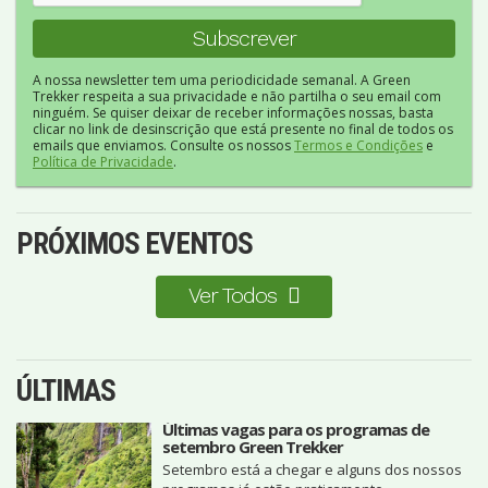
A nossa newsletter tem uma periodicidade semanal. A Green
Trekker respeita a sua privacidade e não partilha o seu email com
ninguém. Se quiser deixar de receber informações nossas, basta
clicar no link de desinscrição que está presente no final de todos os
emails que enviamos. Consulte os nossos
Termos e Condições
e
Política de Privacidade
.
PRÓXIMOS EVENTOS
Ver Todos
ÚLTIMAS
Últimas vagas para os programas de
setembro Green Trekker
Setembro está a chegar e alguns dos nossos