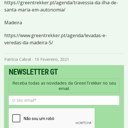
https://greentrekker.pt/agenda/travessia-da-ilha-de-
santa-maria-em-autonomia/
Madeira
https://www.greentrekker.pt/agenda/levadas-e-
veredas-da-madeira-5/
Patrícia Cabral - 16 Fevereiro, 2021
NEWSLETTER GT
Receba todas as novidades da GreenTrekker no seu
email.