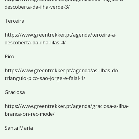
descoberta-da-ilha-verde-3/
Terceira
https://www.greentrekker.pt/agenda/terceira-a-
descoberta-da-ilha-lilas-4/
Pico
https://www.greentrekker.pt/agenda/as-ilhas-do-
triangulo-pico-sao-jorge-e-faial-1/
Graciosa
https://www.greentrekker.pt/agenda/graciosa-a-ilha-
branca-on-rec-mode/
Santa Maria