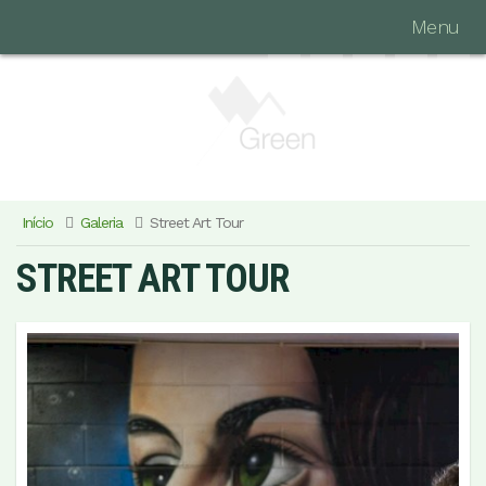
Menu
Início
Galeria
Street Art Tour
STREET ART TOUR