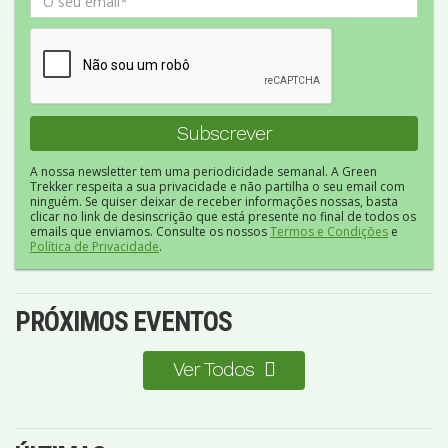
A nossa newsletter tem uma periodicidade semanal. A Green
Trekker respeita a sua privacidade e não partilha o seu email com
ninguém. Se quiser deixar de receber informações nossas, basta
clicar no link de desinscrição que está presente no final de todos os
emails que enviamos. Consulte os nossos
Termos e Condições
e
Política de Privacidade
.
PRÓXIMOS EVENTOS
Ver Todos