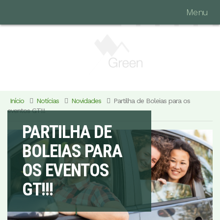
Menu
Início
Notícias
Novidades
Partilha de Boleias para os
eventos GT!!!
PARTILHA DE
BOLEIAS PARA
OS EVENTOS
GT!!!