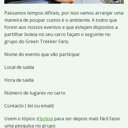
Passamos tempos difíceis, por isso vamos arranjar uma
maneira de poupar custos e o ambiente. A todos que
forem aos nossos eventos e que estejam dispostos a
partilhar boleia no seu carro façam o seguinte no
grupo do Green Trekker Fans.
Nome do evento que vão participar
Local de saída
Hora de saida
Número de lugares no carro
Contacto ( tel ou email)
Usem o tópico
#boleia
para ser depois mais fácil fazer
uma pesquisa no grupo