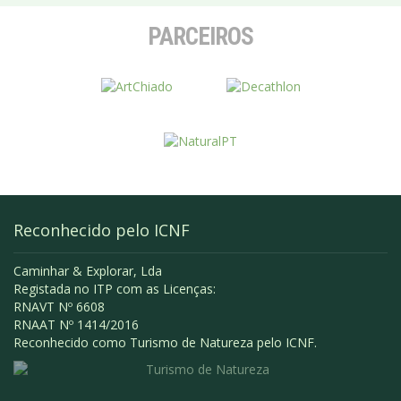
PARCEIROS
Reconhecido pelo ICNF
Caminhar & Explorar, Lda
Registada no ITP com as Licenças:
RNAVT Nº 6608
RNAAT Nº 1414/2016
Reconhecido como Turismo de Natureza pelo ICNF.