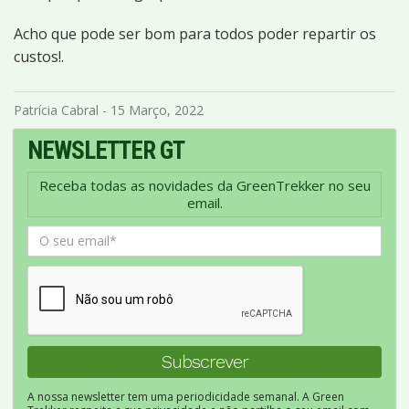
Acho que pode ser bom para todos poder repartir os
custos!.
Patrícia Cabral - 15 Março, 2022
NEWSLETTER GT
Receba todas as novidades da GreenTrekker no seu
email.
A nossa newsletter tem uma periodicidade semanal. A Green