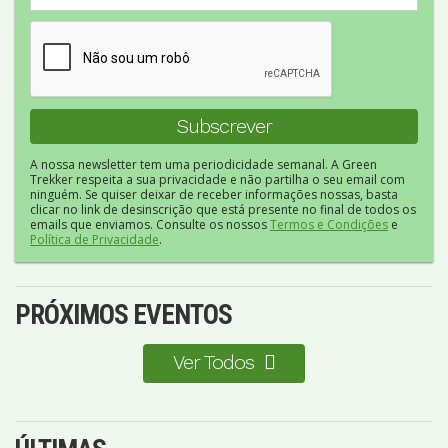
A nossa newsletter tem uma periodicidade semanal. A Green
Trekker respeita a sua privacidade e não partilha o seu email com
ninguém. Se quiser deixar de receber informações nossas, basta
clicar no link de desinscrição que está presente no final de todos os
emails que enviamos. Consulte os nossos
Termos e Condições
e
Política de Privacidade
.
PRÓXIMOS EVENTOS
Ver Todos