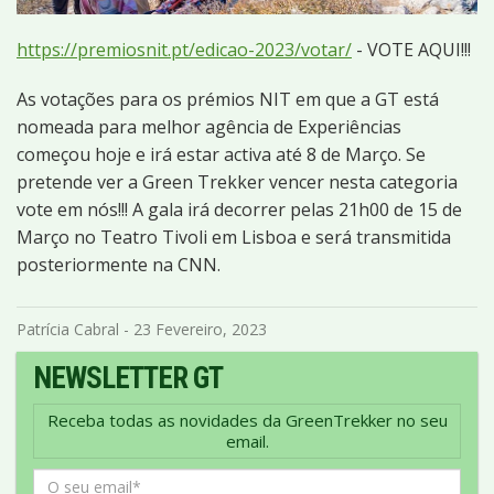
https://premiosnit.pt/edicao-2023/votar/
- VOTE AQUI!!!
As votações para os prémios NIT em que a GT está
nomeada para melhor agência de Experiências
começou hoje e irá estar activa até 8 de Março. Se
pretende ver a Green Trekker vencer nesta categoria
vote em nós!!! A gala irá decorrer pelas 21h00 de 15 de
Março no Teatro Tivoli em Lisboa e será transmitida
posteriormente na CNN.
Patrícia Cabral - 23 Fevereiro, 2023
NEWSLETTER GT
Receba todas as novidades da GreenTrekker no seu
email.