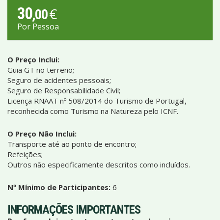
30
€
,00
Por Pessoa
O Preço Inclui:
Guia GT no terreno;
Seguro de acidentes pessoais;
Seguro de Responsabilidade Civil;
Licença RNAAT nº 508/2014 do Turismo de Portugal,
reconhecida como Turismo na Natureza pelo ICNF.
O Preço Não Inclui:
Transporte até ao ponto de encontro;
Refeições;
Outros não especificamente descritos como incluídos.
Nº Mínimo de Participantes:
6
INFORMAÇÕES IMPORTANTES