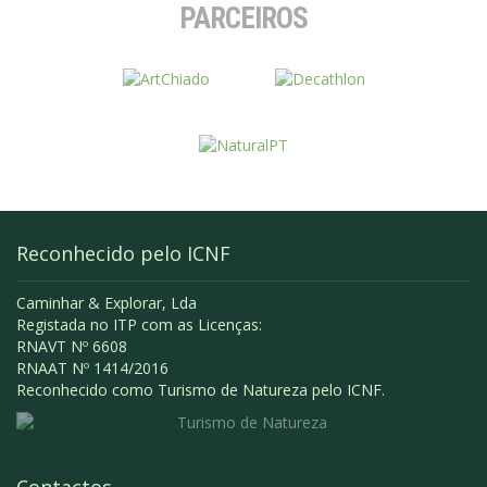
PARCEIROS
Reconhecido pelo ICNF
Caminhar & Explorar, Lda
Registada no ITP com as Licenças:
RNAVT Nº 6608
RNAAT Nº 1414/2016
Reconhecido como Turismo de Natureza pelo ICNF.