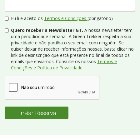
Eu li e aceito os
Termos e Condições
(obrigatório)
Quero receber a Newsletter GT.
A nossa newsletter tem
uma periodicidade semanal. A Green Trekker respeita a sua
privacidade e não partilha o seu email com ninguém. Se
quiser deixar de receber informações nossas, basta clicar no
link de desinscrição que está presente no final de todos os
emails que enviamos. Consulte os nossos
Termos e
Condições
e
Política de Privacidade
.
Enviar Reserva