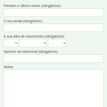
Primeiro e último nome (obrigatório)
O seu email (obrigatório)
A sua data de nascimento (obrigatório)
Número de telemóvel (obrigatório)
Notas