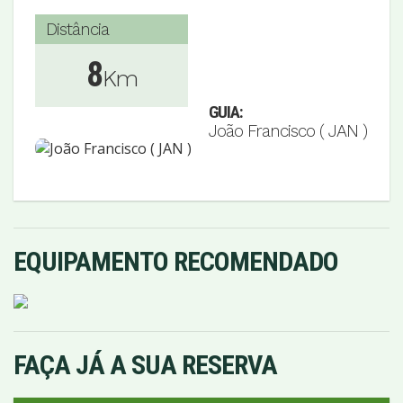
Distância
8
Km
GUIA:
João Francisco ( JAN )
EQUIPAMENTO RECOMENDADO
FAÇA JÁ A SUA RESERVA