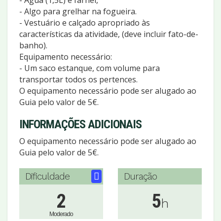
- Algo para grelhar na fogueira.
- Vestuário e calçado apropriado às
características da atividade, (deve incluir fato-de-
banho).
Equipamento necessário:
- Um saco estanque, com volume para
transportar todos os pertences.
O equipamento necessário pode ser alugado ao
Guia pelo valor de 5€.
INFORMAÇÕES ADICIONAIS
O equipamento necessário pode ser alugado ao
Guia pelo valor de 5€.
Dificuldade
Duração
2
5
h
Moderado