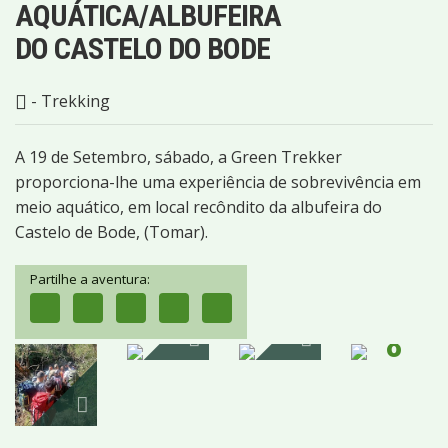
AQUÁTICA/ALBUFEIRA
DO CASTELO DO BODE
- Trekking
A 19 de Setembro, sábado, a Green Trekker
proporciona-lhe uma experiência de sobrevivência em
meio aquático, em local recôndito da albufeira do
Castelo de Bode, (Tomar).
Partilhe a aventura:
8
IMAGENS