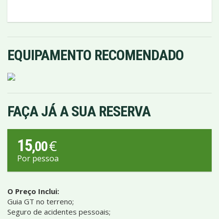
EQUIPAMENTO RECOMENDADO
FAÇA JÁ A SUA RESERVA
15
€
,00
Por pessoa
O Preço Inclui:
Guia GT no terreno;
Seguro de acidentes pessoais;