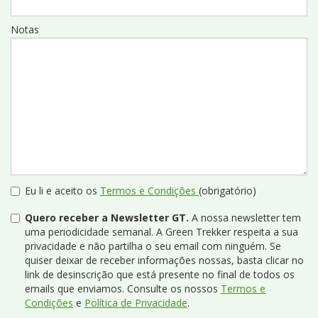
Notas
Eu li e aceito os
Termos e Condições
(obrigatório)
Quero receber a Newsletter GT.
A nossa newsletter tem
uma periodicidade semanal. A Green Trekker respeita a sua
privacidade e não partilha o seu email com ninguém. Se
quiser deixar de receber informações nossas, basta clicar no
link de desinscrição que está presente no final de todos os
emails que enviamos. Consulte os nossos
Termos e
Condições
e
Política de Privacidade
.