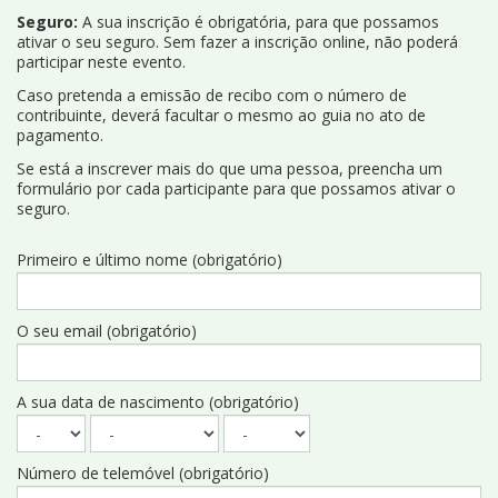
Seguro:
A sua inscrição é obrigatória, para que possamos
ativar o seu seguro. Sem fazer a inscrição online, não poderá
participar neste evento.
Caso pretenda a emissão de recibo com o número de
contribuinte, deverá facultar o mesmo ao guia no ato de
pagamento.
Se está a inscrever mais do que uma pessoa, preencha um
formulário por cada participante para que possamos ativar o
seguro.
Primeiro e último nome (obrigatório)
O seu email (obrigatório)
A sua data de nascimento (obrigatório)
Número de telemóvel (obrigatório)