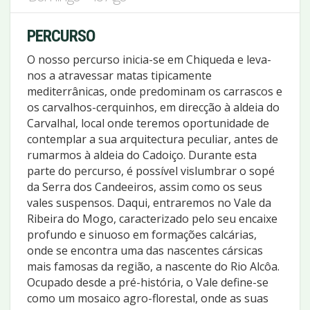
PERCURSO
O nosso percurso inicia-se em Chiqueda e leva-
nos a atravessar matas tipicamente
mediterrânicas, onde predominam os carrascos e
os carvalhos-cerquinhos, em direcção à aldeia do
Carvalhal, local onde teremos oportunidade de
contemplar a sua arquitectura peculiar, antes de
rumarmos à aldeia do Cadoiço. Durante esta
parte do percurso, é possível vislumbrar o sopé
da Serra dos Candeeiros, assim como os seus
vales suspensos. Daqui, entraremos no Vale da
Ribeira do Mogo, caracterizado pelo seu encaixe
profundo e sinuoso em formações calcárias,
onde se encontra uma das nascentes cársicas
mais famosas da região, a nascente do Rio Alcôa.
Ocupado desde a pré-história, o Vale define-se
como um mosaico agro-florestal, onde as suas