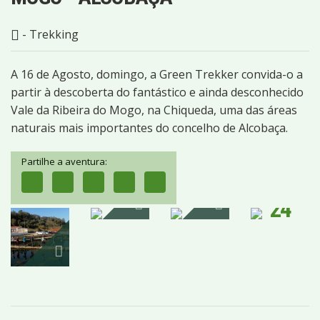
- Trekking
A 16 de Agosto, domingo, a Green Trekker convida-o a
partir à descoberta do fantástico e ainda desconhecido
Vale da Ribeira do Mogo, na Chiqueda, uma das áreas
naturais mais importantes do concelho de Alcobaça.
Partilhe a aventura:
24
IMAGENS