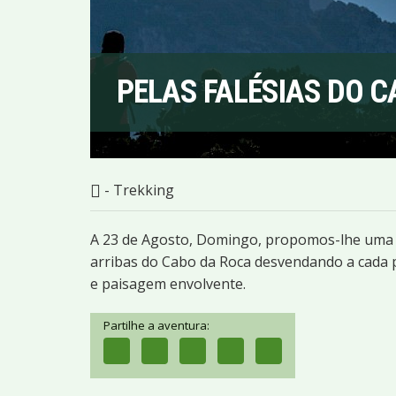
PELAS FALÉSIAS DO 
- Trekking
A 23 de Agosto, Domingo, propomos-lhe uma 
arribas do Cabo da Roca desvendando a cada p
e paisagem envolvente.
Partilhe a aventura: