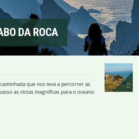
CABO DA ROCA
caminhada que nos leva a percorrer as
asso as vistas magníficas para o oceano