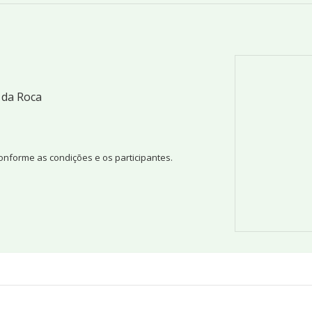
 da Roca
conforme as condições e os participantes.