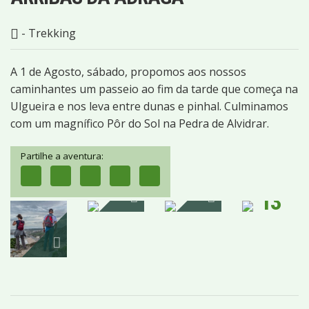
- Trekking
A 1 de Agosto, sábado, propomos aos nossos
caminhantes um passeio ao fim da tarde que começa na
Ulgueira e nos leva entre dunas e pinhal. Culminamos
com um magnífico Pôr do Sol na Pedra de Alvidrar.
Partilhe a aventura:
13
IMAGENS