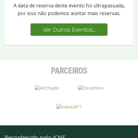
A data de reserva deste evento foi ultrapassada,
por isso não podemos aceitar mais reservas.
Ver Outros Eventos...
PARCEIROS
Reconhecido pelo ICNF