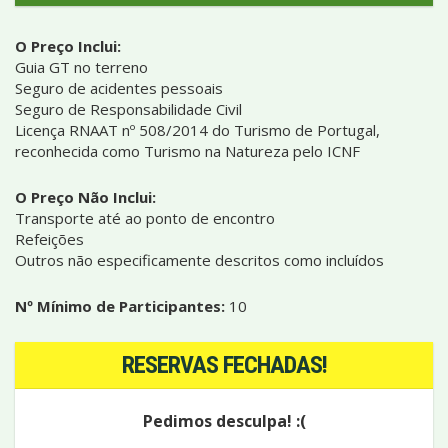
O Preço Inclui:
Guia GT no terreno
Seguro de acidentes pessoais
Seguro de Responsabilidade Civil
Licença RNAAT nº 508/2014 do Turismo de Portugal,
reconhecida como Turismo na Natureza pelo ICNF
O Preço Não Inclui:
Transporte até ao ponto de encontro
Refeições
Outros não especificamente descritos como incluídos
Nº Mínimo de Participantes:
10
RESERVAS FECHADAS!
Pedimos desculpa! :(