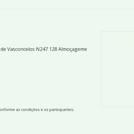
 de Vasconcelos N247 128 Almoçageme
conforme as condições e os participantes.