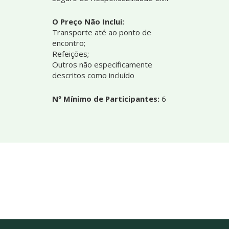
O Preço Não Inclui:
Transporte até ao ponto de
encontro;
Refeições;
Outros não especificamente
descritos como incluído
Nº Mínimo de Participantes:
6