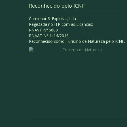
Reconhecido pelo ICNF
Caminhar & Explorar, Lda
Registada no ITP com as Licenças:
RNAVT Nº 6608
RNAAT Nº 1414/2016
Reconhecido como Turismo de Natureza pelo ICNF.