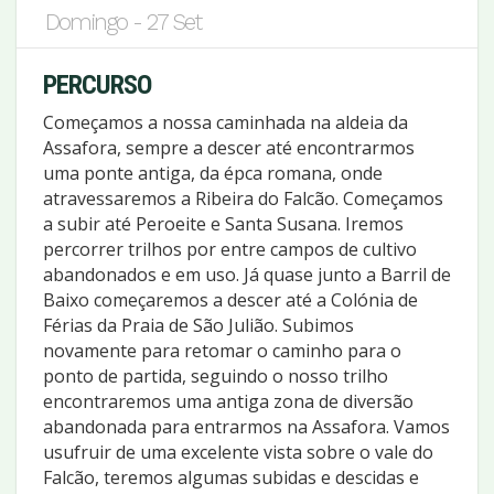
Domingo - 27 Set
PERCURSO
Começamos a nossa caminhada na aldeia da
Assafora, sempre a descer até encontrarmos
uma ponte antiga, da épca romana, onde
atravessaremos a Ribeira do Falcão. Começamos
a subir até Peroeite e Santa Susana. Iremos
percorrer trilhos por entre campos de cultivo
abandonados e em uso. Já quase junto a Barril de
Baixo começaremos a descer até a Colónia de
Férias da Praia de São Julião. Subimos
novamente para retomar o caminho para o
ponto de partida, seguindo o nosso trilho
encontraremos uma antiga zona de diversão
abandonada para entrarmos na Assafora. Vamos
usufruir de uma excelente vista sobre o vale do
Falcão, teremos algumas subidas e descidas e