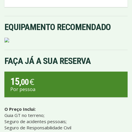
EQUIPAMENTO RECOMENDADO
FAÇA JÁ A SUA RESERVA
15
€
,00
Por pessoa
O Preço Inclui:
Guia GT no terreno;
Seguro de acidentes pessoais;
Seguro de Responsabilidade Civil