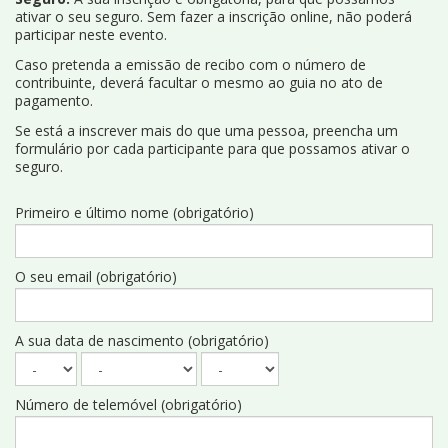
ativar o seu seguro. Sem fazer a inscrição online, não poderá
participar neste evento.
Caso pretenda a emissão de recibo com o número de
contribuinte, deverá facultar o mesmo ao guia no ato de
pagamento.
Se está a inscrever mais do que uma pessoa, preencha um
formulário por cada participante para que possamos ativar o
seguro.
Primeiro e último nome (obrigatório)
O seu email (obrigatório)
A sua data de nascimento (obrigatório)
Número de telemóvel (obrigatório)