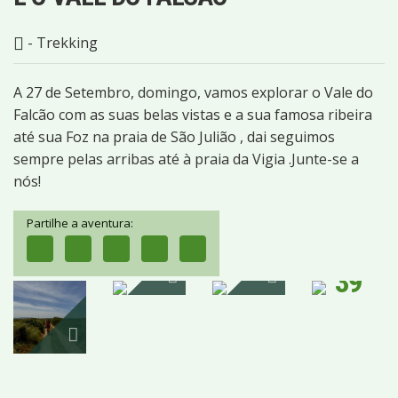
- Trekking
A 27 de Setembro, domingo, vamos explorar o Vale do
Falcão com as suas belas vistas e a sua famosa ribeira
até sua Foz na praia de São Julião , dai seguimos
sempre pelas arribas até à praia da Vigia .Junte-se a
nós!
Partilhe a aventura:
39
IMAGENS