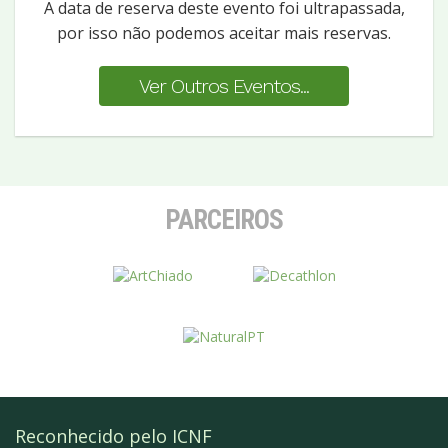
A data de reserva deste evento foi ultrapassada,
por isso não podemos aceitar mais reservas.
Ver Outros Eventos...
PARCEIROS
Reconhecido pelo ICNF