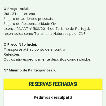
O Preço Inclui:
Guia GT no terreno
Seguro de acidentes pessoais
Seguro de Responsabilidade Civil
Licença RNAAT nº 508/2014 do Turismo de Portugal,
reconhecida como Turismo na Natureza pelo ICNF
O Preço Não Inclui:
Transporte até ao ponto de encontro
Refeições
Outros não especificamente descritos como incluídos
Nº Mínimo de Participantes:
6
RESERVAS FECHADAS!
Pedimos desculpa! :(