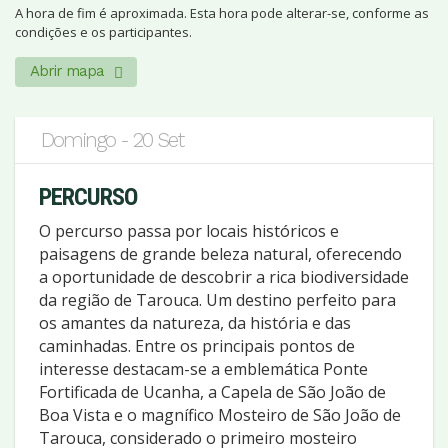
A hora de fim é aproximada. Esta hora pode alterar-se, conforme as
condições e os participantes.
Abrir mapa
Domingo - 20 Set
PERCURSO
O percurso passa por locais históricos e
paisagens de grande beleza natural, oferecendo
a oportunidade de descobrir a rica biodiversidade
da região de Tarouca. Um destino perfeito para
os amantes da natureza, da história e das
caminhadas. Entre os principais pontos de
interesse destacam-se a emblemática Ponte
Fortificada de Ucanha, a Capela de São João de
Boa Vista e o magnífico Mosteiro de São João de
Tarouca, considerado o primeiro mosteiro