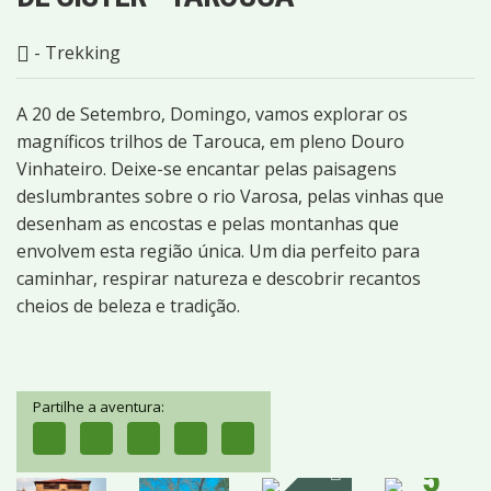
- Trekking
A 20 de Setembro, Domingo, vamos explorar os
magníficos trilhos de Tarouca, em pleno Douro
Vinhateiro. Deixe-se encantar pelas paisagens
deslumbrantes sobre o rio Varosa, pelas vinhas que
desenham as encostas e pelas montanhas que
envolvem esta região única. Um dia perfeito para
caminhar, respirar natureza e descobrir recantos
cheios de beleza e tradição.
Partilhe a aventura:
5