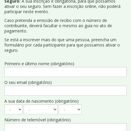
Seguro:
A sua inscrição é obrigatória, para que possamos
ativar o seu seguro. Sem fazer a inscrição online, não poderá
participar neste evento.
Caso pretenda a emissão de recibo com o número de
contribuinte, deverá facultar o mesmo ao guia no ato de
pagamento.
Se está a inscrever mais do que uma pessoa, preencha um
formulário por cada participante para que possamos ativar o
seguro.
Primeiro e último nome (obrigatório)
O seu email (obrigatório)
A sua data de nascimento (obrigatório)
Número de telemóvel (obrigatório)