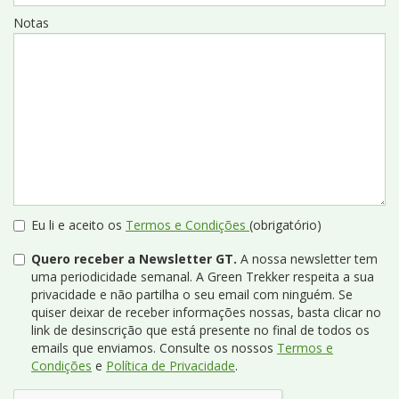
Notas
Eu li e aceito os
Termos e Condições
(obrigatório)
Quero receber a Newsletter GT.
A nossa newsletter tem
uma periodicidade semanal. A Green Trekker respeita a sua
privacidade e não partilha o seu email com ninguém. Se
quiser deixar de receber informações nossas, basta clicar no
link de desinscrição que está presente no final de todos os
emails que enviamos. Consulte os nossos
Termos e
Condições
e
Política de Privacidade
.