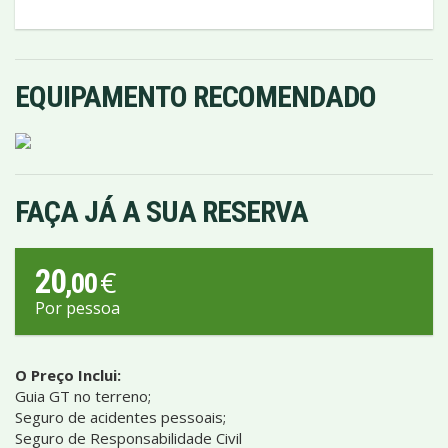
EQUIPAMENTO RECOMENDADO
FAÇA JÁ A SUA RESERVA
20
€
,00
Por pessoa
O Preço Inclui:
Guia GT no terreno;
Seguro de acidentes pessoais;
Seguro de Responsabilidade Civil