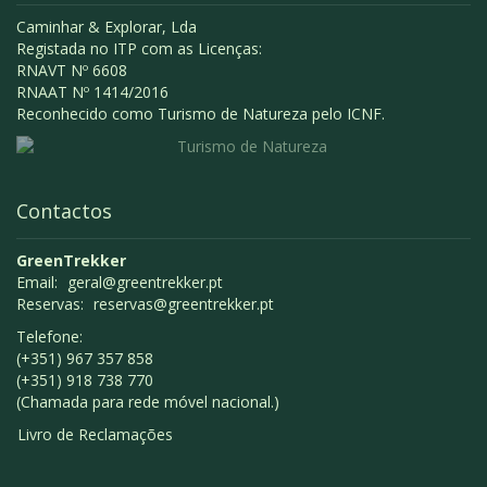
Caminhar & Explorar, Lda
Registada no ITP com as Licenças:
RNAVT Nº 6608
RNAAT Nº 1414/2016
Reconhecido como Turismo de Natureza pelo ICNF.
Contactos
GreenTrekker
Email:
geral@greentrekker.pt
Reservas:
reservas@greentrekker.pt
Telefone:
(+351) 967 357 858
(+351) 918 738 770
(Chamada para rede móvel nacional.)
Livro de Reclamações