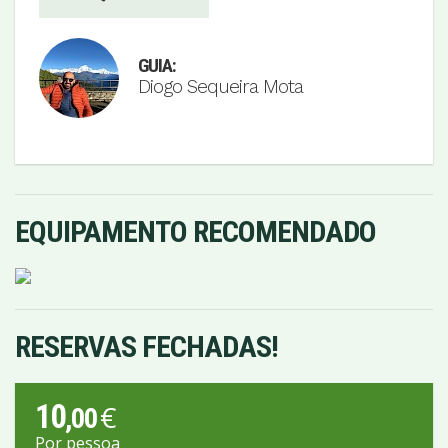
GUIA:
Diogo Sequeira Mota
EQUIPAMENTO RECOMENDADO
RESERVAS FECHADAS!
10
€
,00
Por pessoa