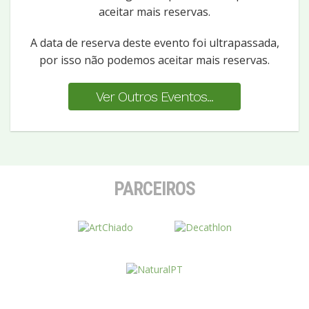
aceitar mais reservas.
A data de reserva deste evento foi ultrapassada,
por isso não podemos aceitar mais reservas.
Ver Outros Eventos...
PARCEIROS