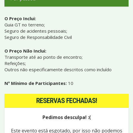
O Preço Inclui:
Guia GT no terreno;
Seguro de acidentes pessoais;
Seguro de Responsabilidade Civil
O Preço Não Inclui:
Transporte até ao ponto de encontro;
Refeições;
Outros não especificamente descritos como incluído
Nº Mínimo de Participantes:
10
RESERVAS FECHADAS!
Pedimos desculpa! :(
Este evento está esgotado, por isso não podemos