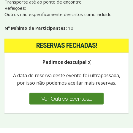
Transporte até ao ponto de encontro;
Refeições;
Outros não especificamente descritos como incluído
Nº Mínimo de Participantes:
10
RESERVAS FECHADAS!
Pedimos desculpa! :(
A data de reserva deste evento foi ultrapassada,
por isso não podemos aceitar mais reservas.
Ver Outros Eventos...