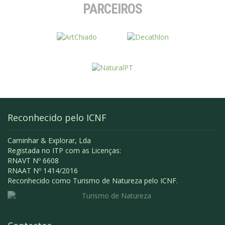
PARCEIROS
Reconhecido pelo ICNF
Caminhar & Explorar, Lda
Registada no ITP com as Licenças:
RNAVT Nº 6608
RNAAT Nº 1414/2016
Reconhecido como Turismo de Natureza pelo ICNF.