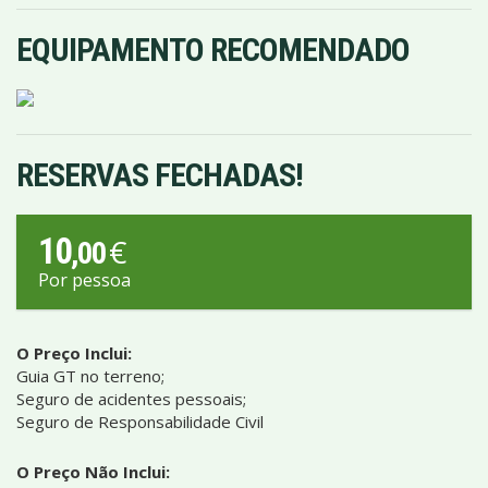
EQUIPAMENTO RECOMENDADO
RESERVAS FECHADAS!
10
€
,00
Por pessoa
O Preço Inclui:
Guia GT no terreno;
Seguro de acidentes pessoais;
Seguro de Responsabilidade Civil
O Preço Não Inclui: