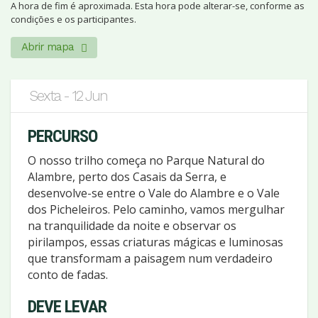
A hora de fim é aproximada. Esta hora pode alterar-se, conforme as
condições e os participantes.
Abrir mapa
Sexta - 12 Jun
PERCURSO
O nosso trilho começa no Parque Natural do
Alambre, perto dos Casais da Serra, e
desenvolve-se entre o Vale do Alambre e o Vale
dos Picheleiros. Pelo caminho, vamos mergulhar
na tranquilidade da noite e observar os
pirilampos, essas criaturas mágicas e luminosas
que transformam a paisagem num verdadeiro
conto de fadas.
DEVE LEVAR