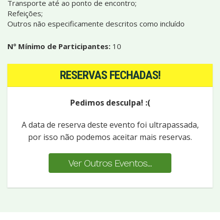
Transporte até ao ponto de encontro;
Refeições;
Outros não especificamente descritos como incluído
Nº Mínimo de Participantes:
10
RESERVAS FECHADAS!
Pedimos desculpa! :(
A data de reserva deste evento foi ultrapassada,
por isso não podemos aceitar mais reservas.
Ver Outros Eventos...