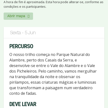
A hora de fim é aproximada. Esta hora pode alterar-se, conforme as
condições e os participantes.
Abrir mapa
Sexta - 5 Jun
PERCURSO
O nosso trilho começa no Parque Natural do
Alambre, perto dos Casais da Serra, e
desenvolve-se entre o Vale do Alambre e o Vale
dos Picheleiros. Pelo caminho, vamos mergulhar
na tranquilidade da noite e observar os
pirilampos, essas criaturas mágicas e luminosas
que transformam a paisagem num verdadeiro
conto de fadas.
DEVE LEVAR