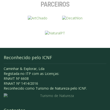
PARCEIROS
Reconhecido pelo ICNF
Caminhar & Explorar, Lda
Registada no ITP com as Licenças:
RNAVT Nº 6608
RNAAT Nº 1414/2016
Reconhecido como Turismo de Natureza pelo ICNF.