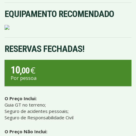
EQUIPAMENTO RECOMENDADO
RESERVAS FECHADAS!
10
€
,00
Por pessoa
O Preço Inclui:
Guia GT no terreno;
Seguro de acidentes pessoais;
Seguro de Responsabilidade Civil
O Preço Não Inclui: