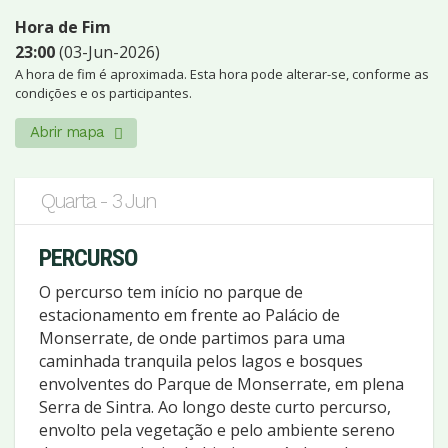
Hora de Fim
23:00
(03-Jun-2026)
A hora de fim é aproximada. Esta hora pode alterar-se, conforme as
condições e os participantes.
Abrir mapa
Quarta - 3 Jun
PERCURSO
O percurso tem início no parque de
estacionamento em frente ao Palácio de
Monserrate, de onde partimos para uma
caminhada tranquila pelos lagos e bosques
envolventes do Parque de Monserrate, em plena
Serra de Sintra. Ao longo deste curto percurso,
envolto pela vegetação e pelo ambiente sereno