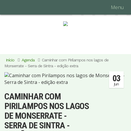
Menu
Início
Agenda
Caminhar com Pirilampos nos lagos de
Monserrate - Serra de Sintra - edição extra
03
Jun
CAMINHAR COM
PIRILAMPOS NOS LAGOS
DE MONSERRATE -
SERRA DE SINTRA -