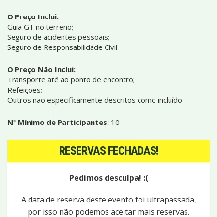
O Preço Inclui:
Guia GT no terreno;
Seguro de acidentes pessoais;
Seguro de Responsabilidade Civil
O Preço Não Inclui:
Transporte até ao ponto de encontro;
Refeições;
Outros não especificamente descritos como incluído
Nº Mínimo de Participantes:
10
RESERVAS FECHADAS!
Pedimos desculpa! :(
A data de reserva deste evento foi ultrapassada,
por isso não podemos aceitar mais reservas.