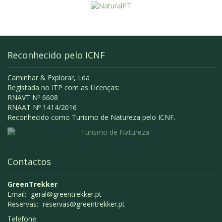
Reconhecido pelo ICNF
Caminhar & Explorar, Lda
Registada no ITP com as Licenças:
RNAVT Nº 6608
RNAAT Nº 1414/2016
Reconhecido como Turismo de Natureza pelo ICNF.
Contactos
GreenTrekker
Email:
geral@greentrekker.pt
Reservas:
reservas@greentrekker.pt
Telefone: