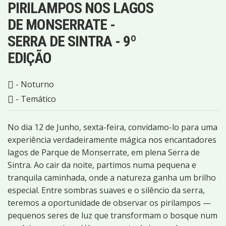
PIRILAMPOS NOS LAGOS
DE MONSERRATE -
SERRA DE SINTRA - 9º
EDIÇÃO
- Noturno
- Temático
No dia 12 de Junho, sexta-feira, convidamo-lo para uma
experiência verdadeiramente mágica nos encantadores
lagos de Parque de Monserrate, em plena Serra de
Sintra. Ao cair da noite, partimos numa pequena e
tranquila caminhada, onde a natureza ganha um brilho
especial. Entre sombras suaves e o silêncio da serra,
teremos a oportunidade de observar os pirilampos —
pequenos seres de luz que transformam o bosque num