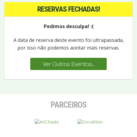
RESERVAS FECHADAS!
Pedimos desculpa! :(
A data de reserva deste evento foi ultrapassada,
por isso não podemos aceitar mais reservas.
Ver Outros Eventos...
PARCEIROS