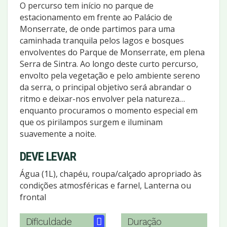
O percurso tem início no parque de
estacionamento em frente ao Palácio de
Monserrate, de onde partimos para uma
caminhada tranquila pelos lagos e bosques
envolventes do Parque de Monserrate, em plena
Serra de Sintra. Ao longo deste curto percurso,
envolto pela vegetação e pelo ambiente sereno
da serra, o principal objetivo será abrandar o
ritmo e deixar-nos envolver pela natureza…
enquanto procuramos o momento especial em
que os pirilampos surgem e iluminam
suavemente a noite.
DEVE LEVAR
Água (1L), chapéu, roupa/calçado apropriado às
condições atmosféricas e farnel, Lanterna ou
frontal
Dificuldade
Duração