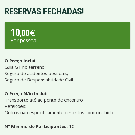
RESERVAS FECHADAS!
10
€
,00
Por pessoa
O Preço Inclui:
Guia GT no terreno;
Seguro de acidentes pessoais;
Seguro de Responsabilidade Civil
O Preço Não Inclui:
Transporte até ao ponto de encontro;
Refeições;
Outros não especificamente descritos como incluído
Nº Mínimo de Participantes:
10