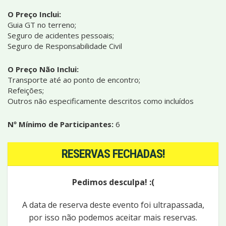
O Preço Inclui:
Guia GT no terreno;
Seguro de acidentes pessoais;
Seguro de Responsabilidade Civil
O Preço Não Inclui:
Transporte até ao ponto de encontro;
Refeições;
Outros não especificamente descritos como incluídos
Nº Mínimo de Participantes:
6
RESERVAS FECHADAS!
Pedimos desculpa! :(
A data de reserva deste evento foi ultrapassada,
por isso não podemos aceitar mais reservas.