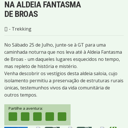
NA ALDEIA FANTASMA
DE BROAS
- Trekking
No Sábado 25 de Julho, junte-se à GT para uma
caminhada noturna que nos leva até à Aldeia Fantasma
de Broas - um daqueles lugares esquecidos no tempo,
mas repleto de história e mistério.
Venha descobrir os vestígios desta aldeia saloia, cujo
isolamento permitiu a preservação de estruturas rurais
únicas, testemunhos vivos da vida comunitária de
outros tempos.
Partilhe a aventura:
26