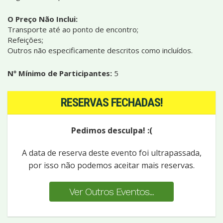
O Preço Não Inclui:
Transporte até ao ponto de encontro;
Refeições;
Outros não especificamente descritos como incluídos.
Nº Mínimo de Participantes:
5
RESERVAS FECHADAS!
Pedimos desculpa! :(
A data de reserva deste evento foi ultrapassada,
por isso não podemos aceitar mais reservas.
Ver Outros Eventos...