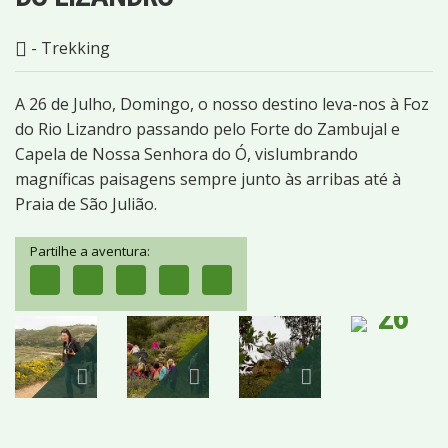
- Trekking
A 26 de Julho, Domingo, o nosso destino leva-nos à Foz
do Rio Lizandro passando pelo Forte do Zambujal e
Capela de Nossa Senhora do Ó, vislumbrando
magníficas paisagens sempre junto às arribas até à
Praia de São Julião.
Partilhe a aventura:
26
IMAGENS