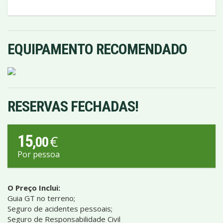
EQUIPAMENTO RECOMENDADO
RESERVAS FECHADAS!
15
€
,00
Por pessoa
O Preço Inclui:
Guia GT no terreno;
Seguro de acidentes pessoais;
Seguro de Responsabilidade Civil