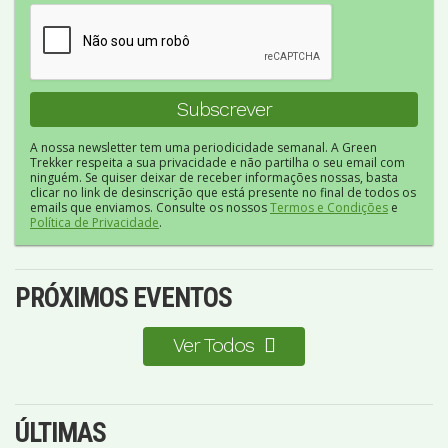
A nossa newsletter tem uma periodicidade semanal. A Green
Trekker respeita a sua privacidade e não partilha o seu email com
ninguém. Se quiser deixar de receber informações nossas, basta
clicar no link de desinscrição que está presente no final de todos os
emails que enviamos. Consulte os nossos
Termos e Condições
e
Política de Privacidade
.
PRÓXIMOS EVENTOS
Ver Todos
ÚLTIMAS