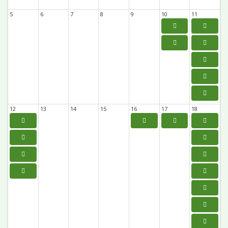
5
6
7
8
9
10
11
12
13
14
15
16
17
18