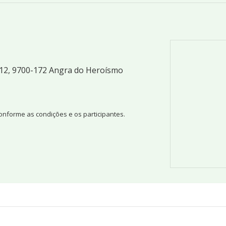
a 12, 9700-172 Angra do Heroísmo
conforme as condições e os participantes.