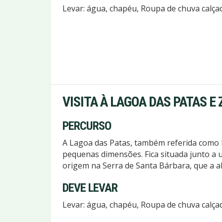
Levar: água, chapéu, Roupa de chuva calçad
VISITA À LAGOA DAS PATAS 
PERCURSO
A Lagoa das Patas, também referida como l
pequenas dimensões. Fica situada junto a 
origem na Serra de Santa Bárbara, que a a
DEVE LEVAR
Levar: água, chapéu, Roupa de chuva calçad