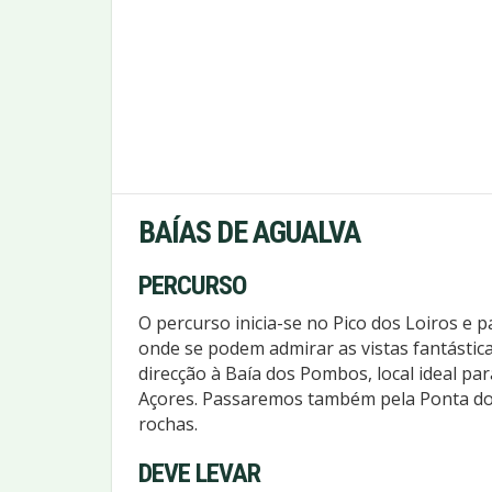
BAÍAS DE AGUALVA
PERCURSO
O percurso inicia-se no Pico dos Loiros e 
onde se podem admirar as vistas fantásti
direcção à Baía dos Pombos, local ideal par
Açores. Passaremos também pela Ponta do 
rochas.
DEVE LEVAR