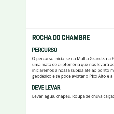
ROCHA DO CHAMBRE
PERCURSO
O percurso inicia-se na Malha Grande, na 
uma mata de criptoméria que nos levará ao 
iniciaremos a nossa subida até ao ponto m
geodésico e se pode avistar o Pico Alto e a
DEVE LEVAR
Levar: água, chapéu, Roupa de chuva calçad