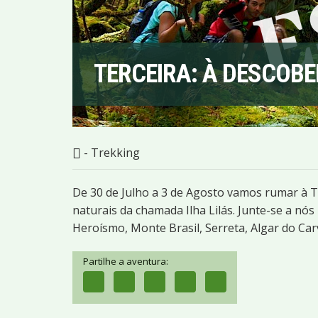
TERCEIRA: À DESCOBE
- Trekking
De 30 de Julho a 3 de Agosto vamos rumar à T
naturais da chamada Ilha Lilás. Junte-se a n
Heroísmo, Monte Brasil, Serreta, Algar do Car
Partilhe a aventura: