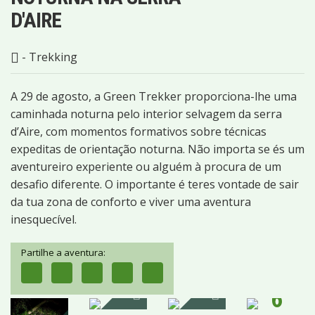
D'AIRE
- Trekking
A 29 de agosto, a Green Trekker proporciona-lhe uma
caminhada noturna pelo interior selvagem da serra
d’Aire, com momentos formativos sobre técnicas
expeditas de orientação noturna. Não importa se és um
aventureiro experiente ou alguém à procura de um
desafio diferente. O importante é teres vontade de sair
da tua zona de conforto e viver uma aventura
inesquecível.
Partilhe a aventura:
6
IMAGENS