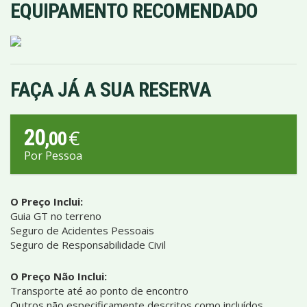
EQUIPAMENTO RECOMENDADO
FAÇA JÁ A SUA RESERVA
20
€
,00
Por Pessoa
O Preço Inclui:
Guia GT no terreno
Seguro de Acidentes Pessoais
Seguro de Responsabilidade Civil
O Preço Não Inclui:
Transporte até ao ponto de encontro
Outros não especificamente descritos como incluídos