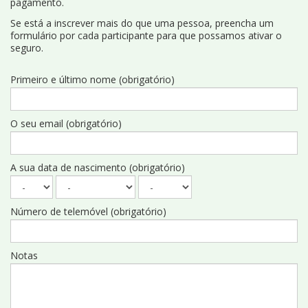
pagamento.
Se está a inscrever mais do que uma pessoa, preencha um
formulário por cada participante para que possamos ativar o
seguro.
Primeiro e último nome (obrigatório)
O seu email (obrigatório)
A sua data de nascimento (obrigatório)
Número de telemóvel (obrigatório)
Notas