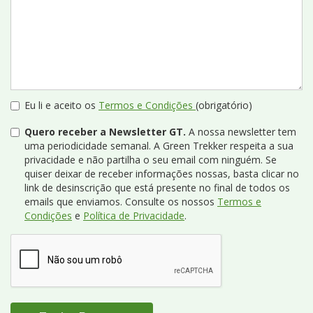
Eu li e aceito os
Termos e Condições
(obrigatório)
Quero receber a Newsletter GT.
A nossa newsletter tem
uma periodicidade semanal. A Green Trekker respeita a sua
privacidade e não partilha o seu email com ninguém. Se
quiser deixar de receber informações nossas, basta clicar no
link de desinscrição que está presente no final de todos os
emails que enviamos. Consulte os nossos
Termos e
Condições
e
Política de Privacidade
.