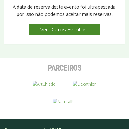
A data de reserva deste evento foi ultrapassada,
por isso não podemos aceitar mais reservas.
Ver Outros Eventos...
PARCEIROS