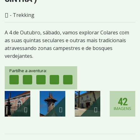
- Trekking
A 4 de Outubro, sábado, vamos explorar Colares com
as suas quintas seculares e outras mais tradicionais
atravessando zonas campestres e de bosques
verdejantes.
Partilhe a aventura:
42
IMAGENS