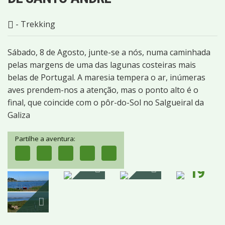
- Trekking
Sábado, 8 de Agosto, junte-se a nós, numa caminhada
pelas margens de uma das lagunas costeiras mais
belas de Portugal. A maresia tempera o ar, inúmeras
aves prendem-nos a atenção, mas o ponto alto é o
final, que coincide com o pôr-do-Sol no Salgueiral da
Galiza
Partilhe a aventura:
19
IMAGENS