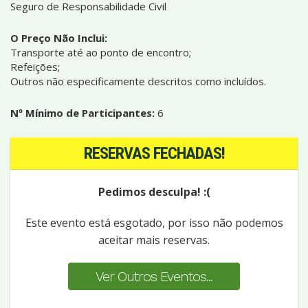
Seguro de Responsabilidade Civil
O Preço Não Inclui:
Transporte até ao ponto de encontro;
Refeições;
Outros não especificamente descritos como incluídos.
Nº Mínimo de Participantes:
6
RESERVAS FECHADAS!
Pedimos desculpa! :(
Este evento está esgotado, por isso não podemos
aceitar mais reservas.
Ver Outros Eventos...