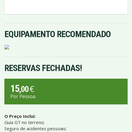
EQUIPAMENTO RECOMENDADO
RESERVAS FECHADAS!
15
€
,00
Por Pessoa
O Preço Inclui:
Guia GT no terreno;
Seguro de acidentes pessoais;