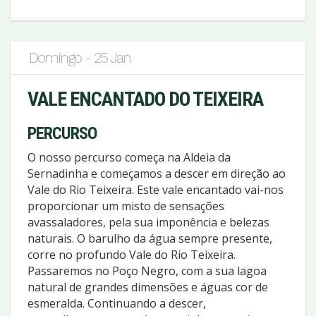
Domingo - 25 Jan
VALE ENCANTADO DO TEIXEIRA
PERCURSO
O nosso percurso começa na Aldeia da
Sernadinha e começamos a descer em direção ao
Vale do Rio Teixeira. Este vale encantado vai-nos
proporcionar um misto de sensações
avassaladores, pela sua imponência e belezas
naturais. O barulho da água sempre presente,
corre no profundo Vale do Rio Teixeira.
Passaremos no Poço Negro, com a sua lagoa
natural de grandes dimensões e águas cor de
esmeralda. Continuando a descer,