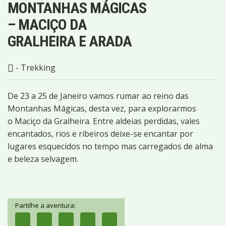
MONTANHAS MÁGICAS
– MACIÇO DA
GRALHEIRA E ARADA
- Trekking
De 23 a 25 de Janeiro vamos rumar ao reino das
Montanhas Mágicas, desta vez, para explorarmos
o Maciço da Gralheira. Entre aldeias perdidas, vales
encantados, rios e ribeiros deixe-se encantar por
lugares esquecidos no tempo mas carregados de alma
e beleza selvagem.
Partilhe a aventura: