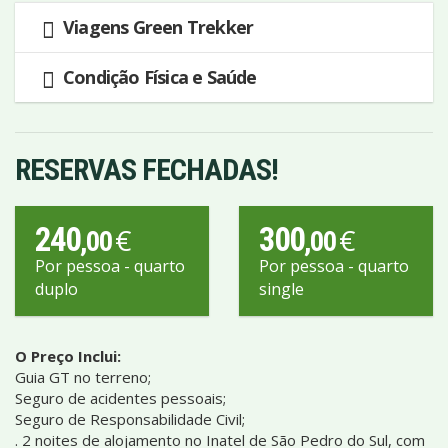
Viagens Green Trekker
Condição Física e Saúde
RESERVAS FECHADAS!
240
300
€
€
,00
,00
Por pessoa - quarto
Por pessoa - quarto
duplo
single
O Preço Inclui:
Guia GT no terreno;
Seguro de acidentes pessoais;
Seguro de Responsabilidade Civil;
. 2 noites de alojamento no Inatel de São Pedro do Sul, com