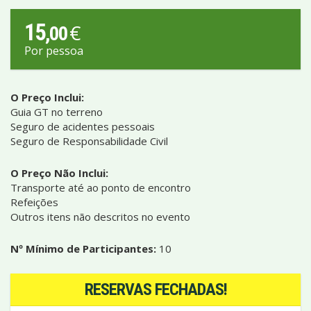
15
€
,00
Por pessoa
O Preço Inclui:
Guia GT no terreno
Seguro de acidentes pessoais
Seguro de Responsabilidade Civil
O Preço Não Inclui:
Transporte até ao ponto de encontro
Refeições
Outros itens não descritos no evento
Nº Mínimo de Participantes:
10
RESERVAS FECHADAS!