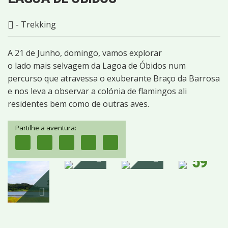
- Trekking
A 21 de Junho, domingo, vamos explorar
o lado mais selvagem da Lagoa de Óbidos num
percurso que atravessa o exuberante Braço da Barrosa
e nos leva a observar a colónia de flamingos ali
residentes bem como de outras aves.
Partilhe a aventura:
59
IMAGENS