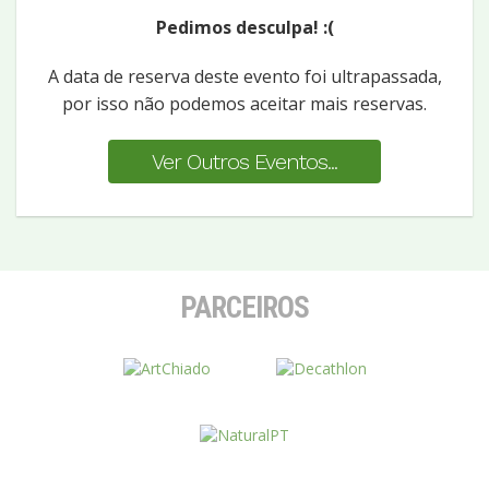
Pedimos desculpa! :(
A data de reserva deste evento foi ultrapassada,
por isso não podemos aceitar mais reservas.
Ver Outros Eventos...
PARCEIROS