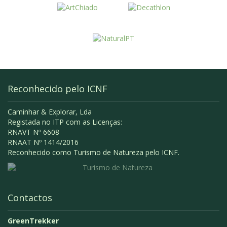
Reconhecido pelo ICNF
Caminhar & Explorar, Lda
Registada no ITP com as Licenças:
RNAVT Nº 6608
RNAAT Nº 1414/2016
Reconhecido como Turismo de Natureza pelo ICNF.
Contactos
GreenTrekker