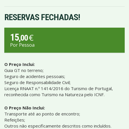
RESERVAS FECHADAS!
15
€
,00
Por Pessoa
O Preço Inclui:
Guia GT no terreno;
Seguro de acidentes pessoais;
Seguro de Responsabilidade Civil;
Licença RNAAT n.º 1414/2016 do Turismo de Portugal,
reconhecida como Turismo na Natureza pelo ICNF.
O Preço Não Inclui:
Transporte até ao ponto de encontro;
Refeições;
Outros não especificamente descritos como incluídos.