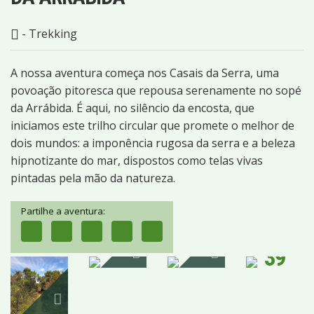
- Trekking
A nossa aventura começa nos Casais da Serra, uma
povoação pitoresca que repousa serenamente no sopé
da Arrábida. É aqui, no silêncio da encosta, que
iniciamos este trilho circular que promete o melhor de
dois mundos: a imponência rugosa da serra e a beleza
hipnotizante do mar, dispostos como telas vivas
pintadas pela mão da natureza.
Partilhe a aventura:
39
IMAGENS