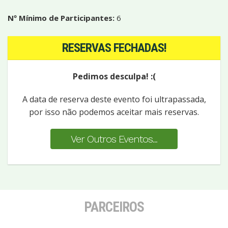
Nº Mínimo de Participantes:
6
RESERVAS FECHADAS!
Pedimos desculpa! :(
A data de reserva deste evento foi ultrapassada,
por isso não podemos aceitar mais reservas.
Ver Outros Eventos...
PARCEIROS