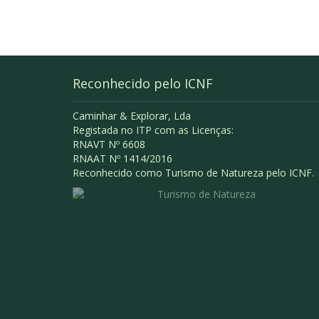
Reconhecido pelo ICNF
Caminhar & Explorar, Lda
Registada no ITP com as Licenças:
RNAVT Nº 6608
RNAAT Nº 1414/2016
Reconhecido como Turismo de Natureza pelo ICNF.