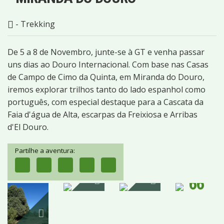
- Trekking
De 5 a 8 de Novembro, junte-se à GT e venha passar
uns dias ao Douro Internacional. Com base nas Casas
de Campo de Cimo da Quinta, em Miranda do Douro,
iremos explorar trilhos tanto do lado espanhol como
português, com especial destaque para a Cascata da
Faia d'água de Alta, escarpas da Freixiosa e Arribas
d'El Douro.
Partilhe a aventura:
66
IMAGENS