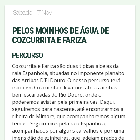
Sábado - 7 Nov
PELOS MOINHOS DE ÁGUA DE
COZCURRITA E FARIZA
PERCURSO
Cozcurrita e Fariza são duas típicas aldeias da
raia Espanhola, situadas no imponente planalto
das Arribas D’El Douro. O nosso percurso terá
inicio em Cozcurrita e leva-nos até ás arribas
bem escarpadas do Rio Douro, onde o
poderemos avistar pela primeira vez. Daqui,
seguiremos para nascente, até encontrarmos a
ribeira de Mimbre, que acompanharemos algum
tempo. Seguiremos pela raia Espanhola,
acompanhados por alguns carvalhos e por uma
imensidão de azinheiras, que ladeiam prados de