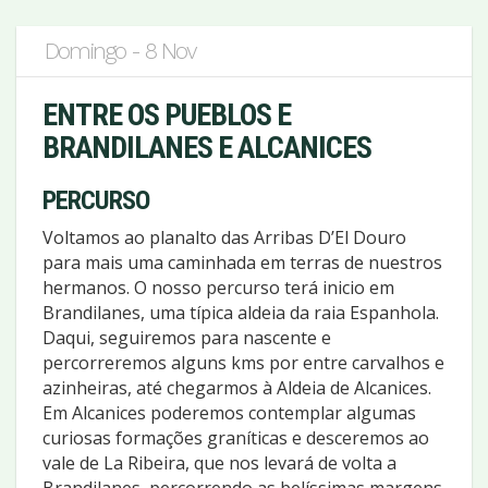
Domingo - 8 Nov
ENTRE OS PUEBLOS E
BRANDILANES E ALCANICES
PERCURSO
Voltamos ao planalto das Arribas D’El Douro
para mais uma caminhada em terras de nuestros
hermanos. O nosso percurso terá inicio em
Brandilanes, uma típica aldeia da raia Espanhola.
Daqui, seguiremos para nascente e
percorreremos alguns kms por entre carvalhos e
azinheiras, até chegarmos à Aldeia de Alcanices.
Em Alcanices poderemos contemplar algumas
curiosas formações graníticas e desceremos ao
vale de La Ribeira, que nos levará de volta a