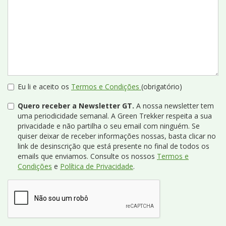
Eu li e aceito os
Termos e Condições
(obrigatório)
Quero receber a Newsletter GT.
A nossa newsletter tem
uma periodicidade semanal. A Green Trekker respeita a sua
privacidade e não partilha o seu email com ninguém. Se
quiser deixar de receber informações nossas, basta clicar no
link de desinscrição que está presente no final de todos os
emails que enviamos. Consulte os nossos
Termos e
Condições
e
Política de Privacidade
.