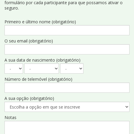
formulário por cada participante para que possamos ativar o
seguro.
Primeiro e último nome (obrigatório)
O seu email (obrigatório)
A sua data de nascimento (obrigatório)
Número de telemóvel (obrigatório)
A sua opção (obrigatório)
Notas