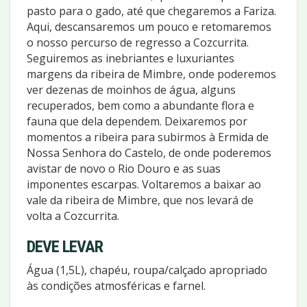
pasto para o gado, até que chegaremos a Fariza.
Aqui, descansaremos um pouco e retomaremos
o nosso percurso de regresso a Cozcurrita.
Seguiremos as inebriantes e luxuriantes
margens da ribeira de Mimbre, onde poderemos
ver dezenas de moinhos de água, alguns
recuperados, bem como a abundante flora e
fauna que dela dependem. Deixaremos por
momentos a ribeira para subirmos à Ermida de
Nossa Senhora do Castelo, de onde poderemos
avistar de novo o Rio Douro e as suas
imponentes escarpas. Voltaremos a baixar ao
vale da ribeira de Mimbre, que nos levará de
volta a Cozcurrita.
DEVE LEVAR
Água (1,5L), chapéu, roupa/calçado apropriado
às condições atmosféricas e farnel.