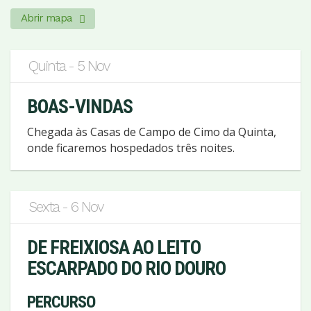
Abrir mapa
Quinta - 5 Nov
BOAS-VINDAS
Chegada às Casas de Campo de Cimo da Quinta,
onde ficaremos hospedados três noites.
Sexta - 6 Nov
DE FREIXIOSA AO LEITO
ESCARPADO DO RIO DOURO
PERCURSO