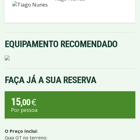
EQUIPAMENTO RECOMENDADO
FAÇA JÁ A SUA RESERVA
15
€
,00
Por pessoa
O Preço Inclui:
Guia GT no terreno;