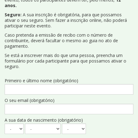
anos.
Seguro:
A sua inscrição é obrigatória, para que possamos
ativar o seu seguro. Sem fazer a inscrição online, não poderá
participar neste evento.
Caso pretenda a emissão de recibo com o número de
contribuinte, deverá facultar o mesmo ao guia no ato de
pagamento.
Se está a inscrever mais do que uma pessoa, preencha um
formulário por cada participante para que possamos ativar o
seguro.
Primeiro e último nome (obrigatório)
O seu email (obrigatório)
A sua data de nascimento (obrigatório)