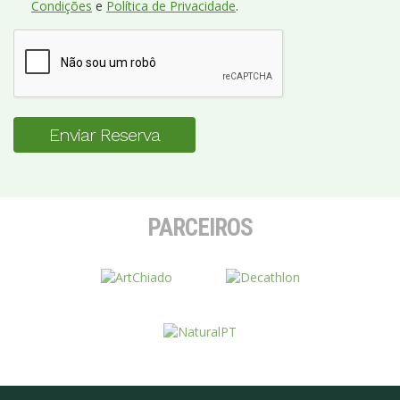
Condições
e
Política de Privacidade
.
Enviar Reserva
PARCEIROS