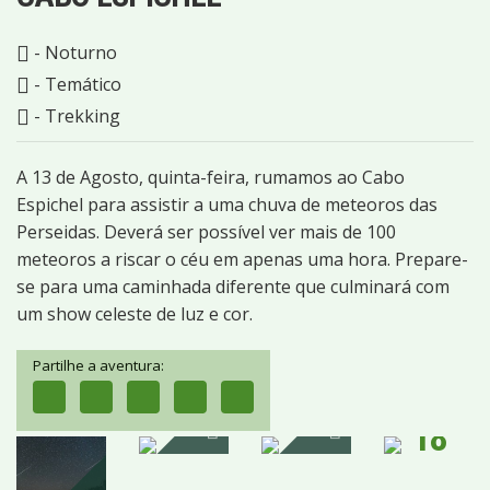
- Noturno
- Temático
- Trekking
A 13 de Agosto, quinta-feira, rumamos ao Cabo
Espichel para assistir a uma chuva de meteoros das
Perseidas. Deverá ser possível ver mais de 100
meteoros a riscar o céu em apenas uma hora. Prepare-
se para uma caminhada diferente que culminará com
um show celeste de luz e cor.
Partilhe a aventura:
18
IMAGENS