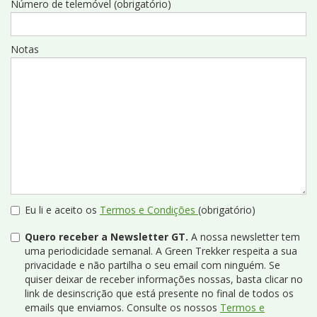
Número de telemóvel (obrigatório)
Notas
Eu li e aceito os
Termos e Condições
(obrigatório)
Quero receber a Newsletter GT.
A nossa newsletter tem
uma periodicidade semanal. A Green Trekker respeita a sua
privacidade e não partilha o seu email com ninguém. Se
quiser deixar de receber informações nossas, basta clicar no
link de desinscrição que está presente no final de todos os
emails que enviamos. Consulte os nossos
Termos e