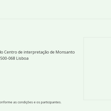
do Centro de interpretação de Monsanto
1500-068 Lisboa
conforme as condições e os participantes.