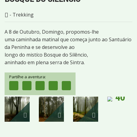
- Trekking
A 8 de Outubro, Domingo, propomos-lhe
uma caminhada matinal que começa junto ao Santuário
da Peninha e se desenvolve ao
longo do mistíco Bosque do Silêncio,
aninhado em plena serra de Sintra.
Partilhe a aventura:
40
IMAGENS