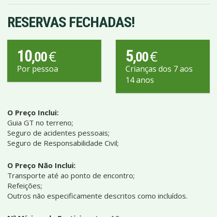
RESERVAS FECHADAS!
10
5
€
€
,00
,00
Por pessoa
Crianças dos 7 aos
14 anos
O Preço Inclui:
Guia GT no terreno;
Seguro de acidentes pessoais;
Seguro de Responsabilidade Civil;
O Preço Não Inclui:
Transporte até ao ponto de encontro;
Refeições;
Outros não especificamente descritos como incluídos.