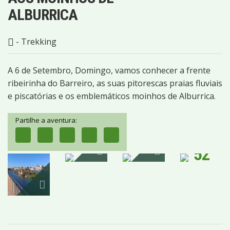
ALBURRICA
- Trekking
A 6 de Setembro, Domingo, vamos conhecer a frente
ribeirinha do Barreiro, as suas pitorescas praias fluviais
e piscatórias e os emblemáticos moinhos de Alburrica.
Partilhe a aventura:
52
IMAGENS