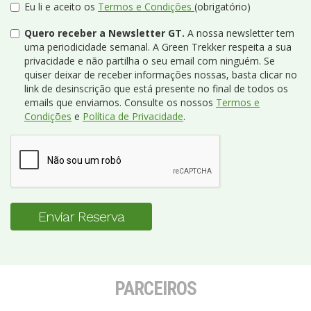
Eu li e aceito os
Termos e Condições
(obrigatório)
Quero receber a Newsletter GT.
A nossa newsletter tem
uma periodicidade semanal. A Green Trekker respeita a sua
privacidade e não partilha o seu email com ninguém. Se
quiser deixar de receber informações nossas, basta clicar no
link de desinscrição que está presente no final de todos os
emails que enviamos. Consulte os nossos
Termos e
Condições
e
Política de Privacidade
.
Enviar Reserva
PARCEIROS