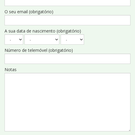
O seu email (obrigatório)
A sua data de nascimento (obrigatório)
Número de telemóvel (obrigatório)
Notas