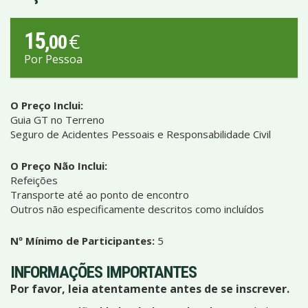
15
€
,00
Por Pessoa
O Preço Inclui:
Guia GT no Terreno
Seguro de Acidentes Pessoais e Responsabilidade Civil
O Preço Não Inclui:
Refeições
Transporte até ao ponto de encontro
Outros não especificamente descritos como incluídos
Nº Mínimo de Participantes:
5
INFORMAÇÕES IMPORTANTES
Por favor, leia atentamente antes de se inscrever.