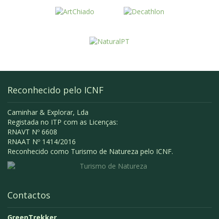
Reconhecido pelo ICNF
Caminhar & Explorar, Lda
Registada no ITP com as Licenças:
RNAVT Nº 6608
RNAAT Nº 1414/2016
Reconhecido como Turismo de Natureza pelo ICNF.
Contactos
GreenTrekker