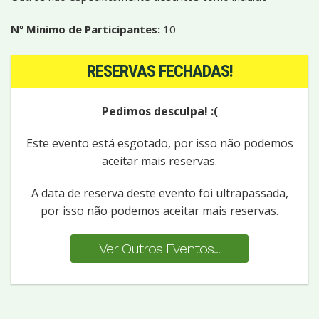
Nº Mínimo de Participantes:
10
RESERVAS FECHADAS!
Pedimos desculpa! :(
Este evento está esgotado, por isso não podemos
aceitar mais reservas.
A data de reserva deste evento foi ultrapassada,
por isso não podemos aceitar mais reservas.
Ver Outros Eventos...