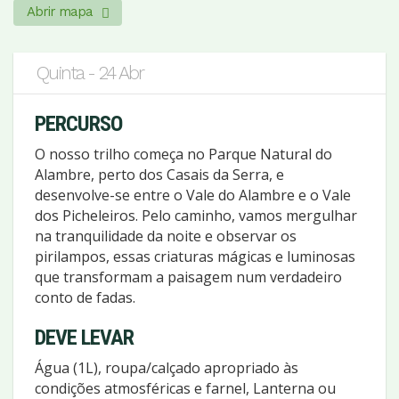
Abrir mapa
Quinta - 24 Abr
PERCURSO
O nosso trilho começa no Parque Natural do
Alambre, perto dos Casais da Serra, e
desenvolve-se entre o Vale do Alambre e o Vale
dos Picheleiros. Pelo caminho, vamos mergulhar
na tranquilidade da noite e observar os
pirilampos, essas criaturas mágicas e luminosas
que transformam a paisagem num verdadeiro
conto de fadas.
DEVE LEVAR
Água (1L), roupa/calçado apropriado às
condições atmosféricas e farnel, Lanterna ou